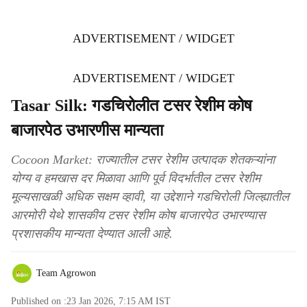
ADVERTISEMENT / WIDGET
ADVERTISEMENT / WIDGET
Tasar Silk: गडचिरोलीत टसर रेशीम कोष
बाजारपेठ उभारणीस मान्यता
Cocoon Market: राज्यातील टसर रेशीम उत्पादक शेतकऱ्यांना
योग्य व हमखास दर मिळावा आणि पूर्व विदर्भातील टसर रेशीम
मूल्यसाखळी अधिक सक्षम व्हावी, या उद्देशाने गडचिरोली जिल्ह्यातील
आरमोरी येथे शासकीय टसर रेशीम कोष बाजारपेठ उभारण्यास
प्रशासकीय मान्यता देण्यात आली आहे.
Team Agrowon
Published on :
23 Jan 2026, 7:15 AM
IST