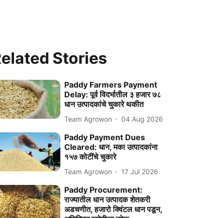
elated Stories
Paddy Farmers Payment
Delay: पूर्व विदर्भातील ३ हजार ७८
धान उत्पादकांचे चुकारे थकीत
Team Agrowon
04 Aug 2026
Paddy Payment Dues
Cleared: धान, मका उत्पादकांना
१५७ कोटींचे चुकारे
Team Agrowon
17 Jul 2026
Paddy Procurement:
राज्यातील धान उत्पादक शेतकरी
अडचणीत, हजारो क्विंटल धान पडून,