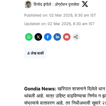
विनोद इंगोले : ॲग्रोवन वृत्तसेवा
Published on
:
02 Mar 2026, 8:30 am
IST
Updated on
:
02 Mar 2026, 8:30 am
IST
4 लेख बाकी
Gondia News:
खरिपात शासनाने दिलेले धान खरे
थांबली आहे. मात्र उद्दिष्ट वाढविण्याचा निर्णय न 
संभ्रमाचे वातावरण आहे. तर निधीअभावी सुमारे २४