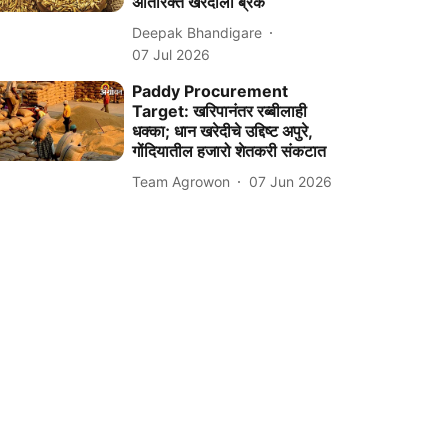
अतिरिक्त खरेदीला ब्रेक
Deepak Bhandigare
07 Jul 2026
Paddy Procurement
Target: खरिपानंतर रब्बीलाही
धक्का; धान खरेदीचे उद्दिष्ट अपुरे,
गोंदियातील हजारो शेतकरी संकटात
Team Agrowon
07 Jun 2026