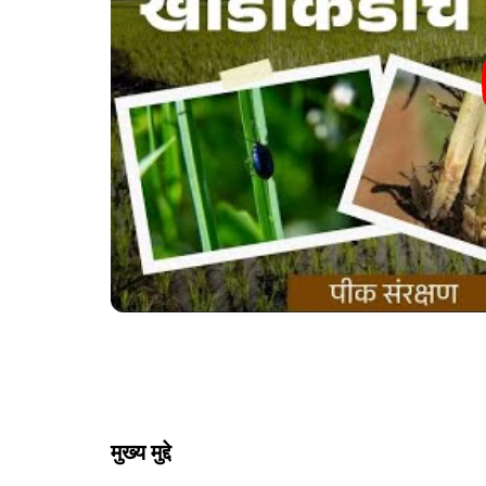
मुख्य मुद्दे