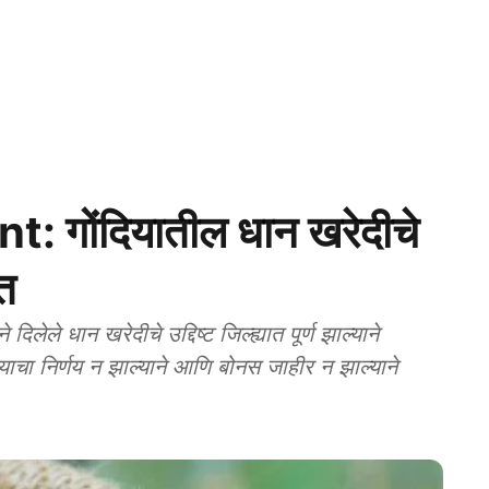
गोंदियातील धान खरेदीचे
त
 धान खरेदीचे उद्दिष्ट जिल्ह्यात पूर्ण झाल्याने
्याचा निर्णय न झाल्याने आणि बोनस जाहीर न झाल्याने