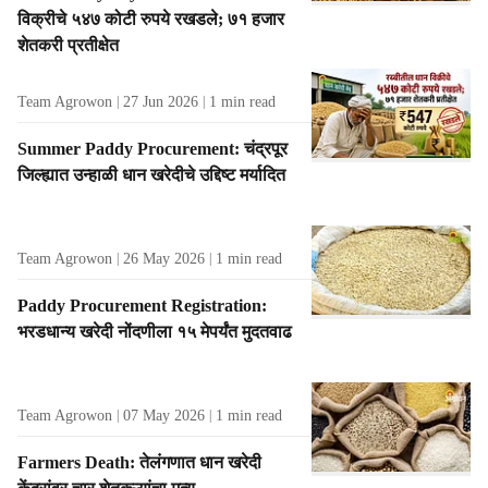
विक्रीचे ५४७ कोटी रुपये रखडले; ७१ हजार
शेतकरी प्रतीक्षेत
Team Agrowon
27 Jun 2026
1
min read
Summer Paddy Procurement: चंद्रपूर
जिल्ह्यात उन्हाळी धान खरेदीचे उद्दिष्ट मर्यादित
Team Agrowon
26 May 2026
1
min read
Paddy Procurement Registration:
भरडधान्य खरेदी नोंदणीला १५ मेपर्यंत मुदतवाढ
Team Agrowon
07 May 2026
1
min read
Farmers Death: तेलंगणात धान खरेदी