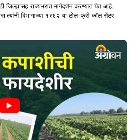
ठी जिल्ह्यासह राज्यभरात मार्गदर्शन करण्यात येत आहे.
 त्यांनी विभागाच्या १९६२ या टोल-फ्री कॉल सेंटर