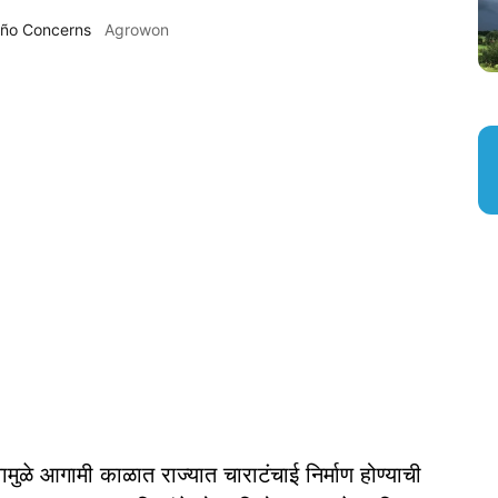
iño Concerns
Agrowon
वामुळे आगामी काळात राज्यात चाराटंचाई निर्माण होण्याची