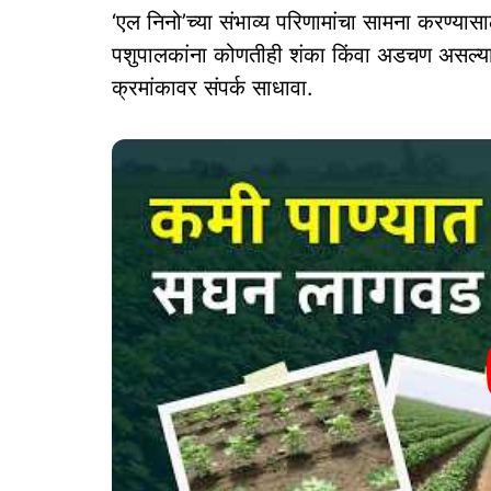
‘एल निनो’च्या संभाव्य परिणामांचा सामना करण्यासा
पशुपालकांना कोणतीही शंका किंवा अडचण असल्यास
क्रमांकावर संपर्क साधावा.