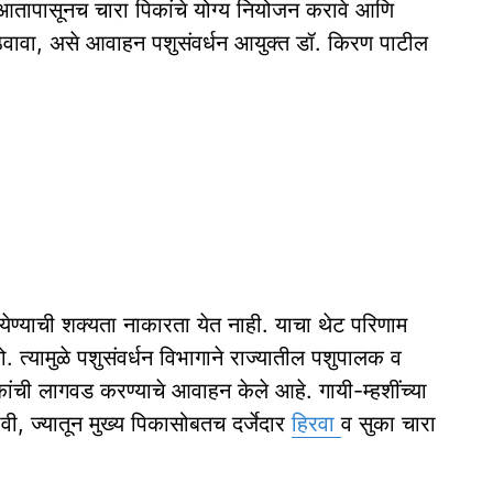
ी आतापासूनच चारा पिकांचे योग्य नियोजन करावे आणि
वावा, असे आवाहन पशुसंवर्धन आयुक्त डॉ. किरण पाटील
 येण्याची शक्यता नाकारता येत नाही. याचा थेट परिणाम
 त्यामुळे पशुसंवर्धन विभागाने राज्यातील पशुपालक व
कांची लागवड करण्याचे आवाहन केले आहे. गायी-म्हशींच्या
ी, ज्यातून मुख्य पिकासोबतच दर्जेदार
हिरवा
व सुका चारा