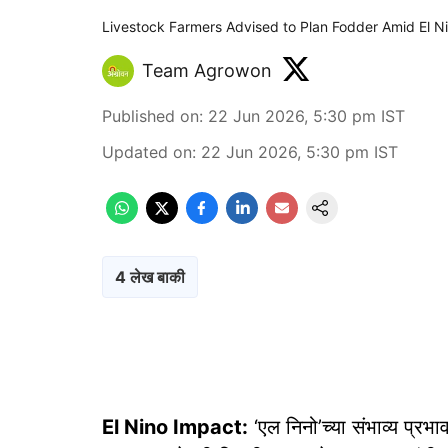
Livestock Farmers Advised to Plan Fodder Amid El N
Team Agrowon
Published on
:
22 Jun 2026, 5:30 pm
IST
Updated on
:
22 Jun 2026, 5:30 pm
IST
4 लेख बाकी
El Nino Impact:
‘एल निनो’च्या संभाव्य प्रभा