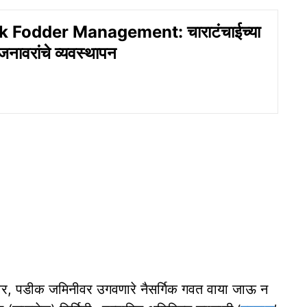
k Fodder Management: चाराटंचाईच्या
र जनावरांचे व्यवस्थापन
धावर, पडीक जमिनीवर उगवणारे नैसर्गिक गवत वाया जाऊ न