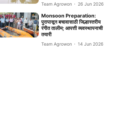
Team Agrowon
26 Jun 2026
Monsoon Preparation:
पुरापासून बचावासाठी जिल्हास्तरीय
रंगीत तालीम; आपत्ती व्यवस्थापनाची
तयारी
Team Agrowon
14 Jun 2026