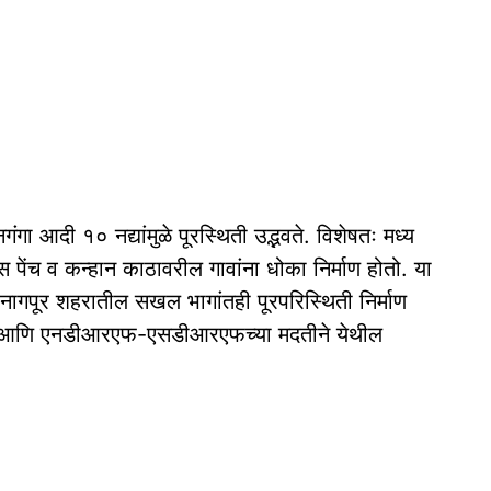
नगंगा आदी १० नद्यांमुळे पूरस्थिती उद्भवते. विशेषतः मध्य
स पेंच व कन्हान काठावरील गावांना धोका निर्माण होतो. या
 नागपूर शहरातील सखल भागांतही पूरपरिस्थिती निर्माण
 मनपा आणि एनडीआरएफ-एसडीआरएफच्या मदतीने येथील