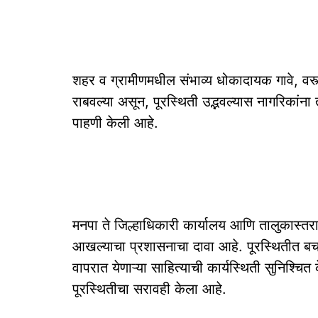
शहर व ग्रामीणमधील संभाव्य धोकादायक गावे, वस्त्य
राबवल्या असून, पूरस्थिती उद्भवल्यास नागरिकांना 
पाहणी केली आहे.
मनपा ते जिल्हाधिकारी कार्यालय आणि तालुकास्तरा
आखल्याचा प्रशासनाचा दावा आहे. पूरस्थितीत बचा
वापरात येणाऱ्या साहित्याची कार्यस्थिती सुनिश्चित 
पूरस्थितीचा सरावही केला आहे.