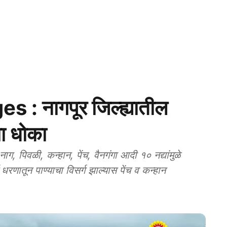
 : नागपूर जिल्ह्यातील
चा धोका
 पिवळी, कन्हान, पेंच, वैनगंगा आदी १० नद्यांमुळे
 धरणातून पाण्याचा विसर्ग झाल्यास पेंच व कन्हान