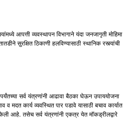
ांमध्ये आपत्ती व्यवस्थापन विभागाने यंदा जनजागृती मोहिमा
तातडीने सुरक्षित ठिकाणी हलविण्यासाठी स्थानिक रस्त्यांची
पर्यंतच्या सर्व यंत्रणांनी आढावा बैठका घेऊन उपाययोजना
व व मदत कार्य व्यवस्थित पार पडावे यासाठी बचाव कार्यात
केली आहे. तसेच सर्व यंत्रणांनी एकत्र येत मॉकड्रीलद्वारे