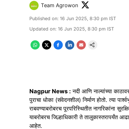
Team Agrowon
Published on
:
16 Jun 2025, 8:30 pm
IST
Updated on
:
16 Jun 2025, 8:30 pm
IST
Nagpur News :
नदी आणि नाल्यांच्या काठावर
पुराचा धोका (संवेदनशील) निर्माण होतो. त्या पार्श्‍
राबवण्याबरोबरच पूरपरिस्थितीत नागरिकांना सुरक
याबरोबरच जिल्हाधिकारी ते तालुकास्तरापर्यंत आढ
आहेत.