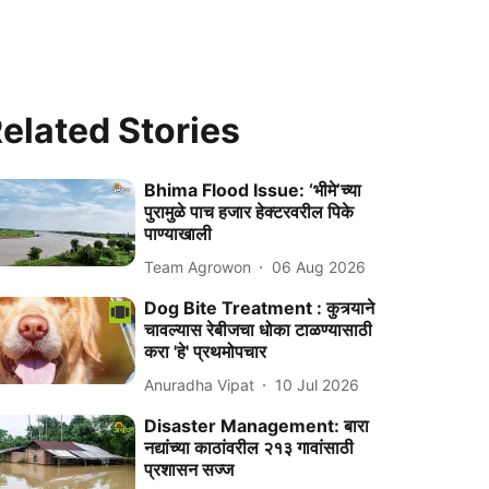
elated Stories
Bhima Flood Issue: ‘भीमे’च्या
पुरामुळे पाच हजार हेक्टरवरील पिके
पाण्याखाली
Team Agrowon
06 Aug 2026
Dog Bite Treatment : कुत्र्याने
चावल्यास रेबीजचा धोका टाळण्यासाठी
करा 'हे' प्रथमोपचार
Anuradha Vipat
10 Jul 2026
Disaster Management: बारा
नद्यांच्या काठांवरील २१३ गावांसाठी
प्रशासन सज्ज