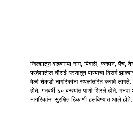
जिल्ह्यातून वाहणाऱ्या नाग, पिवळी, कन्हान, पेंच, वै
प्रदेशातील चौराई धरणातून पाण्याचा विसर्ग झाल्या
वेळी शेकडो नागरिकांना स्थलांतरित करावे लागते.
होते. गतवर्षी ६० वस्त्यांत पाणी शिरले होते.
नागरिकांना सुरक्षित ठिकाणी हलविण्यात आले होते.