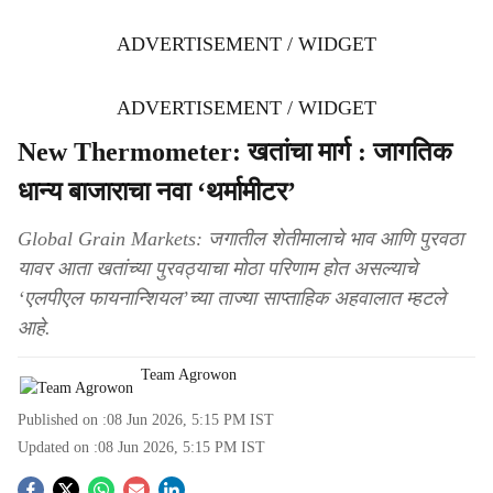
ADVERTISEMENT / WIDGET
ADVERTISEMENT / WIDGET
New Thermometer: खतांचा मार्ग : जागतिक
धान्य बाजाराचा नवा ‘थर्मामीटर’
Global Grain Markets: जगातील शेतीमालाचे भाव आणि पुरवठा
यावर आता खतांच्या पुरवठ्याचा मोठा परिणाम होत असल्याचे
‘एलपीएल फायनान्शियल’च्या ताज्या साप्ताहिक अहवालात म्हटले
आहे.
Team Agrowon
Published on :
08 Jun 2026, 5:15 PM
IST
Updated on :
08 Jun 2026, 5:15 PM
IST