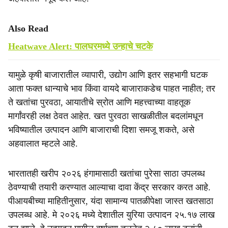
Also Read
Heatwave Alert: पालघरमध्ये उन्हाचे चटके
यामुळे कृषी बाजारातील व्यापारी, उद्योग आणि इतर सहभागी घटक
आता फक्त धान्याचे भाव किंवा वायदे बाजाराकडेच पाहत नाहीत; तर
ते खतांचा पुरवठा, आयातीचे स्रोत आणि महत्त्वाच्या वाहतूक
मार्गांवरही लक्ष ठेवत आहेत. खत पुरवठा साखळीतील बदलांमधून
भविष्यातील उत्पादन आणि बाजाराची दिशा समजू शकते, असे
अहवालात म्हटले आहे.
भारतातही खरीप २०२६ हंगामासाठी खतांचा पुरेसा साठा उपलब्ध
ठेवण्याची तयारी करण्यात आल्याचा दावा केंद्र सरकार करत आहे.
पीआयबीच्या माहितीनुसार, यंदा सामान्य पातळीपेक्षा जास्त खतसाठा
उपलब्ध आहे. मे २०२६ मध्ये देशातील युरिया उत्पादन २५.१७ लाख