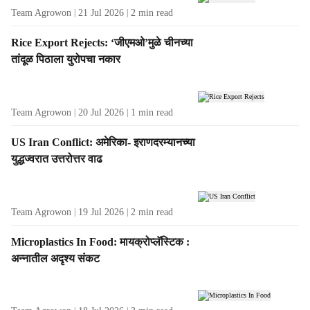
Team Agrowon
21 Jul 2026
2
min read
Rice Export Rejects: ‘जीएमओ’मुळे चीनच्या
तांदूळ पिठाला युरोपचा नकार
Team Agrowon
20 Jul 2026
1
min read
US Iran Conflict: अमेरिका- इराणदरम्यानच्या
युद्धज्वरात उत्तरोत्तर वाढ
Team Agrowon
19 Jul 2026
2
min read
Microplastics In Food: मायक्रोप्लॅस्टिक :
अन्नातील अदृश्य संकट