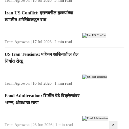
Team Agrowon
18 Jul 2026
3
min read
Iran US Conflict: इराणवरील हल्ल्यांच्या
व्याप्तीत अमेरिकेकडून वाढ
Team Agrowon
17 Jul 2026
2
min read
US Iran Tensions: पश्चिम आशियातील तेल
निर्यात रोखू
Team Agrowon
16 Jul 2026
1
min read
Food Adulteration: शिर्डीत पेढे विक्रेत्यांवर
‘अन्न, औषध’चा छापा
×
Team Agrowon
26 Jun 2026
1
min read