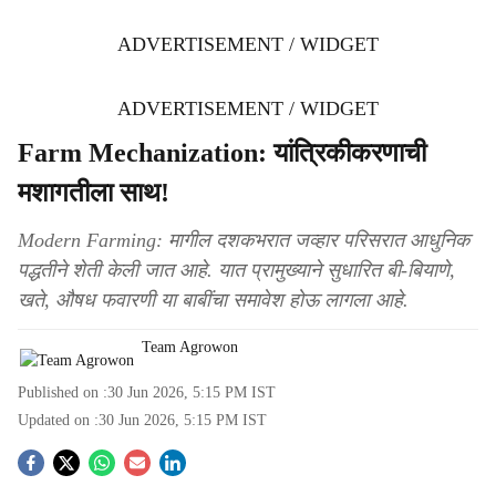
ADVERTISEMENT / WIDGET
ADVERTISEMENT / WIDGET
Farm Mechanization: यांत्रिकीकरणाची
मशागतीला साथ!
Modern Farming: मागील दशकभरात जव्हार परिसरात आधुनिक
पद्धतीने शेती केली जात आहे. यात प्रामुख्याने सुधारित बी-बियाणे,
खते, औषध फवारणी या बाबींचा समावेश होऊ लागला आहे.
Team Agrowon
Published on :
30 Jun 2026, 5:15 PM
IST
Updated on :
30 Jun 2026, 5:15 PM
IST
S