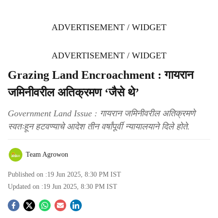
ADVERTISEMENT / WIDGET
ADVERTISEMENT / WIDGET
Grazing Land Encroachment : गायरान
जमिनीवरील अतिक्रमण ‘जैसे थे’
Government Land Issue : गायरान जमिनीवरील अतिक्रमणे
स्वतःहून हटवण्याचे आदेश तीन वर्षांपूर्वी न्यायालयाने दिले होते.
Team Agrowon
Published on :
19 Jun 2025, 8:30 PM
IST
Updated on :
19 Jun 2025, 8:30 PM
IST
S