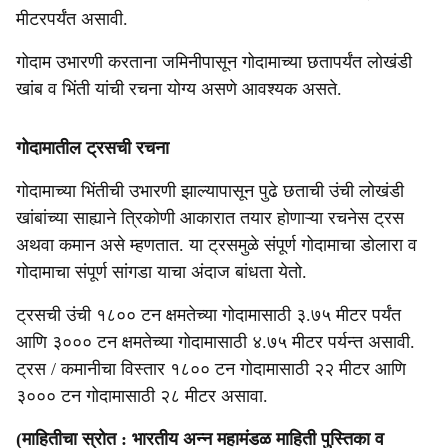
मीटरपर्यंत असावी.
गोदाम उभारणी करताना जमिनीपासून गोदामाच्या छतापर्यंत लोखंडी
खांब व भिंती यांची रचना योग्य असणे आवश्यक असते.
गोदामातील ट्रसची रचना
गोदामाच्या भिंतीची उभारणी झाल्यापासून पुढे छताची उंची लोखंडी
खांबांच्या साह्याने त्रिकोणी आकारात तयार होणाऱ्या रचनेस ट्रस
अथवा कमान असे म्हणतात. या ट्रसमुळे संपूर्ण गोदामाचा डोलारा व
गोदामाचा संपूर्ण सांगडा याचा अंदाज बांधता येतो.
ट्रसची उंची १८०० टन क्षमतेच्या गोदामासाठी ३.७५ मीटर पर्यंत
आणि ३००० टन क्षमतेच्या गोदामासाठी ४.७५ मीटर पर्यन्त असावी.
ट्रस / कमानीचा विस्तार १८०० टन गोदामासाठी २२ मीटर आणि
३००० टन गोदामासाठी २८ मीटर असावा.
(माहितीचा स्रोत : भारतीय अन्न महामंडळ माहिती पुस्तिका व