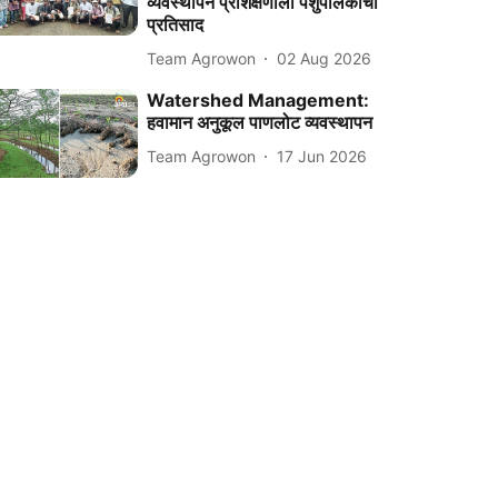
व्यवस्थापन प्रशिक्षणाला पशुपालकांचा
प्रतिसाद
Team Agrowon
02 Aug 2026
Watershed Management:
हवामान अनुकूल पाणलोट व्यवस्थापन
Team Agrowon
17 Jun 2026