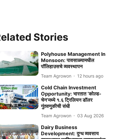
elated Stories
Polyhouse Management In
Monsoon: पावसाळ्यामधील
पॉलिहाउसचे व्यवस्थापन
Team Agrowon
12 hours ago
Cold Chain Investment
Opportunity: भारतात ‘कोल्ड-
चेन’मध्ये १.६ ट्रिलियन डॉलर
गुंतवणुकीची संधी
Team Agrowon
03 Aug 2026
Dairy Business
Development: दुग्ध व्यवसाय