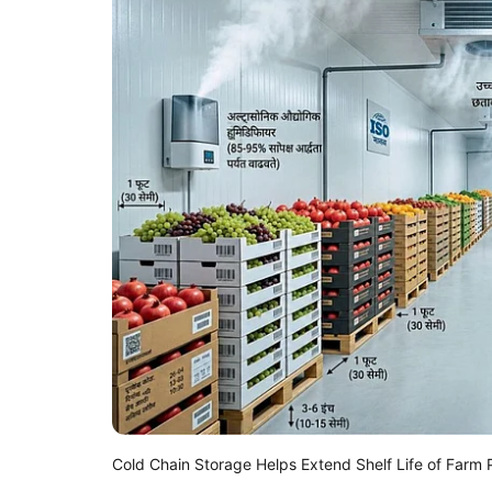
Cold Chain Storage Helps Extend Shelf Life of Farm