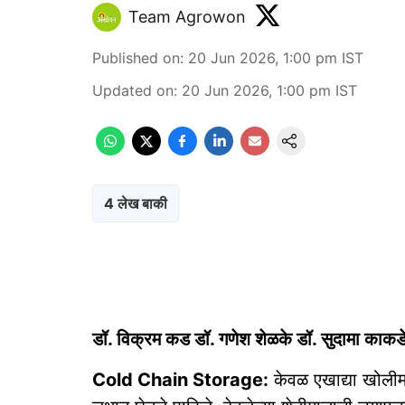
Team Agrowon
Published on
:
20 Jun 2026, 1:00 pm
IST
Updated on
:
20 Jun 2026, 1:00 pm
IST
4 लेख बाकी
डॉ. विक्रम कड डॉ. गणेश शेळके डॉ. सुदामा काकड
Cold Chain Storage:
केवळ एखाद्या खोलीमध्य