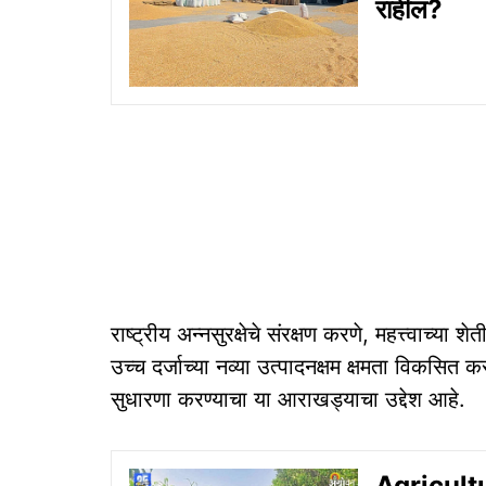
राहील?
राष्ट्रीय अन्नसुरक्षेचे संरक्षण करणे, महत्त्वाच्या श
उच्च दर्जाच्या नव्या उत्पादनक्षम क्षमता विकसि
सुधारणा करण्याचा या आराखड्याचा उद्देश आहे.
Agricultur