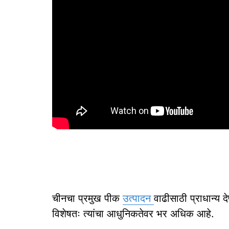
चीनचा प्रमुख पीक
उत्पादन
वाढीसाठी प्राधान्य द
विशेषतः त्यांचा आधुनिकतेवर भर अधिक आहे.