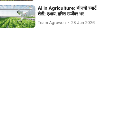
Ai in Agriculture: चीनची स्मार्ट
शेती; एआय, हरित ऊर्जेवर भर
Team Agrowon
28 Jun 2026