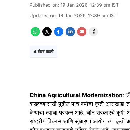
Published on
:
19 Jan 2026, 12:39 pm
IST
Updated on
:
19 Jan 2026, 12:39 pm
IST
4 लेख बाकी
China Agricultural Modernization
: च
वाढवण्यासाठी पुढील पाच वर्षांचा कृती आराखड
देण्याचा त्यांचा प्रयत्न आहे. चीन सरकारचे कृषी 
राष्ट्रीय विकास आणि सुधारणा आयोगाच्या कृती आर