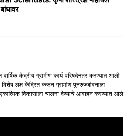
 बांधावर
ार्षिक केंद्रीय ग्रामीण कार्य परिषदेनंतर करण्यात आली
शेष लक्ष केंद्रित करून ग्रामीण पुनरुज्जीवनाला
ण एकात्मिक विकासाला चालना देण्याचे आवाहन करण्यात आले