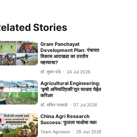
elated Stories
Gram Panchayat
Development Plan: पंचायत
विकास आराखडा का ठरतोय
महत्त्वाचा?
डॉ. सुमंत पांडे
24 Jul 2026
Agricultural Engineering:
‘कृषी अभियांत्रिकी’तून साधता येईल
करिअर
डॉ. सचिन नलावडे
07 Jul 2026
China Agri Research
Success: फुलला माओचा मळा
Team Agrowon
29 Jun 2026