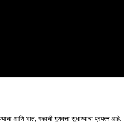
ेण्याचा आणि भात, गव्हाची गुणवत्ता सुधाण्याचा प्रयत्न आहे.