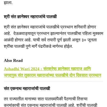
झाला.
श्री संत ज्ञानेश्वर महाराजांचे पालखी
श्री संत ज्ञानेश्वर महाराजांचे पालखीचे प्रस्थान शनिवारी होणार
आहे. देऊळवाड्यातून प्रस्थान झाल्यानंतर पालखीचा पहिला मुक्काम
आळंदी होणार आहे. याची सर्व तयारी पूर्ण झाली असून ३० जूनला
श्रींचा पालखी पुणे मार्गे पंढरीकडे मार्गस्थ होईल.
Also Read
Ashadhi Wari 2024 : संतश्रेष्ठ ज्ञानेश्‍वर महाराज आणि
जगद्‌गुरू संत तुकाराम महाराजांच्या पालखीचे दोन दिवसात प्रस्थान
संत एकनाथ महाराजांची पालखी
तर राज्यातील मानाच्या सात पालख्यांपैकी पैठणाची तिसऱ्या
क्रमांकाची संत एकनाथ महाराजांची पालखी आहे. श्रींची पालखी