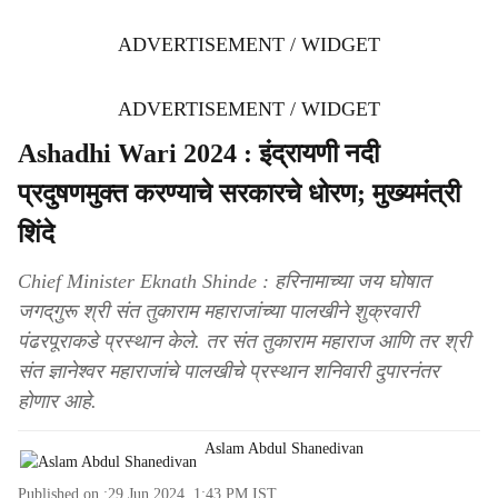
ADVERTISEMENT / WIDGET
ADVERTISEMENT / WIDGET
Ashadhi Wari 2024 : इंद्रायणी नदी
प्रदुषणमुक्त करण्याचे सरकारचे धोरण; मुख्यमंत्री
शिंदे
Chief Minister Eknath Shinde : हरिनामाच्या जय घोषात
जगद्‌गुरू श्री संत तुकाराम महाराजांच्या पालखीने शुक्रवारी
पंढरपूराकडे प्रस्थान केले. तर संत तुकाराम महाराज आणि तर श्री
संत ज्ञानेश्वर महाराजांचे पालखीचे प्रस्थान शनिवारी दुपारनंतर
होणार आहे.
Aslam Abdul Shanedivan
Published on :
29 Jun 2024, 1:43 PM
IST