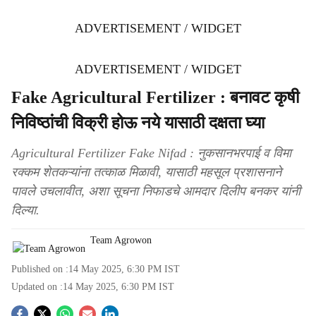
ADVERTISEMENT / WIDGET
ADVERTISEMENT / WIDGET
Fake Agricultural Fertilizer : बनावट कृषी
निविष्ठांची विक्री होऊ नये यासाठी दक्षता घ्या
Agricultural Fertilizer Fake Nifad : नुकसानभरपाई व विमा
रक्कम शेतकऱ्यांना तत्काळ मिळावी, यासाठी महसूल प्रशासनाने
पावले उचलावीत, अशा सूचना निफाडचे आमदार दिलीप बनकर यांनी
दिल्या.
Team Agrowon
Published on :
14 May 2025, 6:30 PM
IST
Updated on :
14 May 2025, 6:30 PM
IST