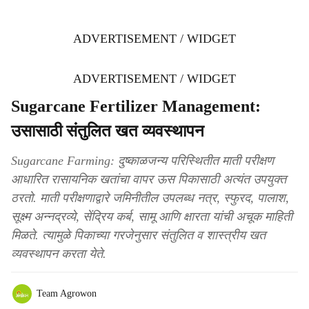
ADVERTISEMENT / WIDGET
ADVERTISEMENT / WIDGET
Sugarcane Fertilizer Management:
उसासाठी संतुलित खत व्यवस्थापन
Sugarcane Farming: दुष्काळजन्य परिस्थितीत माती परीक्षण
आधारित रासायनिक खतांचा वापर ऊस पिकासाठी अत्यंत उपयुक्त
ठरतो. माती परीक्षणाद्वारे जमिनीतील उपलब्ध नत्र, स्फुरद, पालाश,
सूक्ष्म अन्नद्रव्ये, सेंद्रिय कर्ब, सामू आणि क्षारता यांची अचूक माहिती
मिळते. त्यामुळे पिकाच्या गरजेनुसार संतुलित व शास्त्रीय खत
व्यवस्थापन करता येते.
Team Agrowon