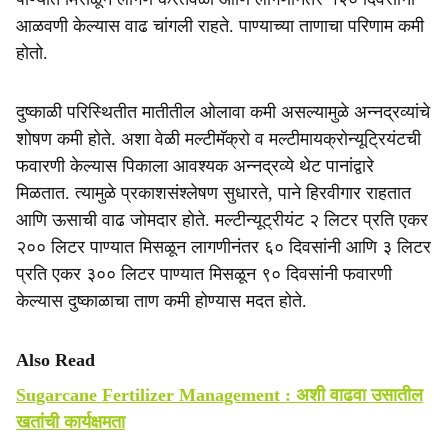
आळवणी केल्यास वाढ चांगली राहते. पाण्याच्या ताणाचा परिणाम कमी
होतो.
दुष्काळी परिस्थितीत मातीतील ओलावा कमी असल्यामुळे अन्नद्रव्यांचे
शोषण कमी होते. अशा वेळी मल्टीमॅक्रो व मल्टीमायक्रोन्यूट्रियंटची
फवारणी केल्यास पिकाला आवश्यक अन्नद्रव्ये थेट पानांद्वारे
मिळतात. त्यामुळे प्रकाशसंश्लेषण सुधारते, पाने हिरवीगार राहतात
आणि ऊसाची वाढ जोमदार होते. मल्टीन्यूट्रीयंट २ लिटर प्रति एकर
२०० लिटर पाण्यात मिसळून लागणीनंतर ६० दिवसांनी आणि ३ लिटर
प्रति एकर ३०० लिटर पाण्यात मिसळून ९० दिवसांनी फवारणी
केल्यास दुष्काळाचा ताण कमी होण्यास मदत होते.
Also Read
Sugarcane Fertilizer Management : अशी वाढवा उसातील
खतांची कार्यक्षमता