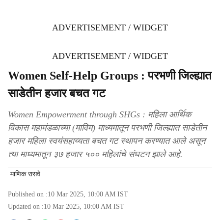
ADVERTISEMENT / WIDGET
ADVERTISEMENT / WIDGET
Women Self-Help Groups : परभणी जिल्ह्यात
साडेतीन हजार बचत गट
Women Empowerment through SHGs : महिला आर्थिक
विकास महामंडळाच्या (माविम) माध्यमातून परभणी जिल्ह्यात साडेतीन
हजार महिला स्वयंसहाय्यता बचत गट स्थापन करण्यात आले असून
त्या माध्यमातून ३७ हजार ५०० महिलांचे संघटन झाले आहे.
माणिक रासवे
Published on :
10 Mar 2025, 10:00 AM
IST
Updated on :
10 Mar 2025, 10:00 AM
IST