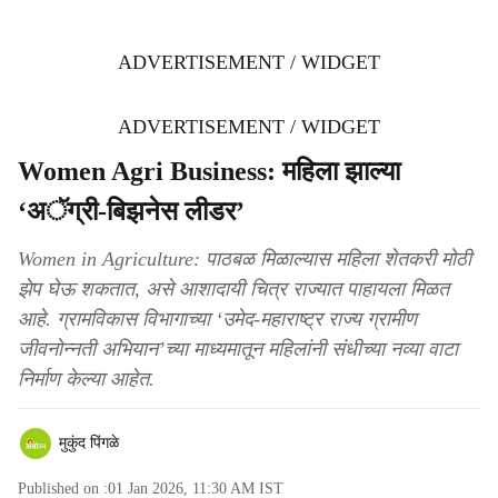
ADVERTISEMENT / WIDGET
ADVERTISEMENT / WIDGET
Women Agri Business: महिला झाल्या
‘अॅग्री-बिझनेस लीडर’
Women in Agriculture: पाठबळ मिळाल्यास महिला शेतकरी मोठी
झेप घेऊ शकतात, असे आशादायी चित्र राज्यात पाहायला मिळत
आहे. ग्रामविकास विभागाच्या ‘उमेद-महाराष्ट्र राज्य ग्रामीण
जीवनोन्नती अभियान’च्या माध्यमातून महिलांनी संधीच्या नव्या वाटा
निर्माण केल्या आहेत.
मुकुंद पिंगळे
Published on :
01 Jan 2026, 11:30 AM
IST