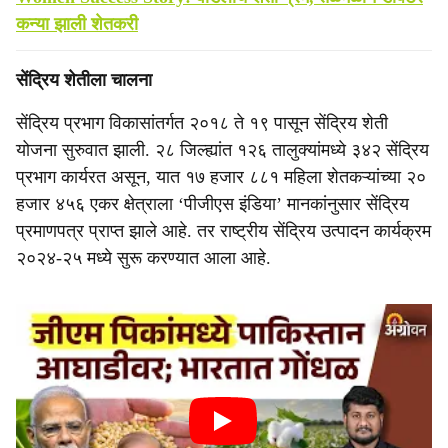
कन्या झाली शेतकरी
सेंद्रिय शेतीला चालना
सेंद्रिय प्रभाग विकासांतर्गत २०१८ ते १९ पासून सेंद्रिय शेती
योजना सुरुवात झाली. २८ जिल्ह्यांत १२६ तालुक्यांमध्ये ३४२ सेंद्रिय
प्रभाग कार्यरत असून, यात १७ हजार ८८१ महिला शेतकऱ्यांच्या २०
हजार ४५६ एकर क्षेत्राला ‘पीजीएस इंडिया’ मानकांनुसार सेंद्रिय
प्रमाणपत्र प्राप्त झाले आहे. तर राष्ट्रीय सेंद्रिय उत्पादन कार्यक्रम
२०२४-२५ मध्ये सुरू करण्यात आला आहे.