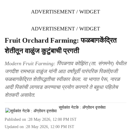
ADVERTISEMENT / WIDGET
ADVERTISEMENT / WIDGET
Fruit Orchard Farming: फळबागकेंद्रित
शेतीतून वाळुंज कुटुंबाची प्रगती
Modern Fruit Farming: पिंपळगाव कोझिंरा (ता. संगमनेर) येथील
जगदीश रामभाऊ वाळुंज यांनी आठ वर्षांपूर्वी पारंपरिक पिकांऐवजी
फळबागकेंद्रित शेतीपद्धतीचा स्वीकार केला. या भागात पेरू, नारळ
आदी पिकांची लागवड करण्याचा प्रयोग करणारे ते बहुधा पहिलेच
शेतकरी असावेत.
सूर्यकांत नेटके : ॲग्रोवन वृत्तसेवा
Published on :
28 May 2026, 12:00 PM
IST
Updated on :
28 May 2026, 12:00 PM
IST