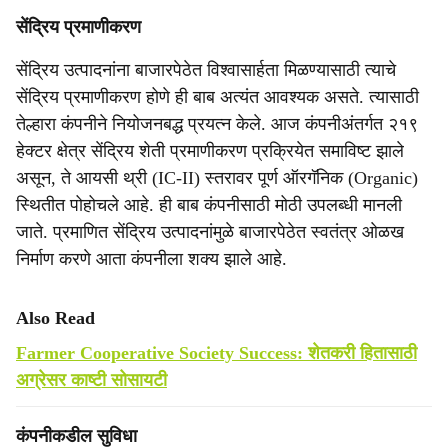
सेंद्रिय प्रमाणीकरण
सेंद्रिय उत्पादनांना बाजारपेठेत विश्वासार्हता मिळण्यासाठी त्याचे
सेंद्रिय प्रमाणीकरण होणे ही बाब अत्यंत आवश्यक असते. त्यासाठी
तेल्हारा कंपनीने नियोजनबद्ध प्रयत्न केले. आज कंपनीअंतर्गत २१९
हेक्टर क्षेत्र सेंद्रिय शेती प्रमाणीकरण प्रक्रियेत समाविष्ट झाले
असून, ते आयसी थ्री (IC-II) स्तरावर पूर्ण ऑरगॅनिक (Organic)
स्थितीत पोहोचले आहे. ही बाब कंपनीसाठी मोठी उपलब्धी मानली
जाते. प्रमाणित सेंद्रिय उत्पादनांमुळे बाजारपेठेत स्वतंत्र ओळख
निर्माण करणे आता कंपनीला शक्य झाले आहे.
Also Read
Farmer Cooperative Society Success: शेतकरी हितासाठी
अग्रेसर काष्टी सोसायटी
कंपनीकडील सुविधा