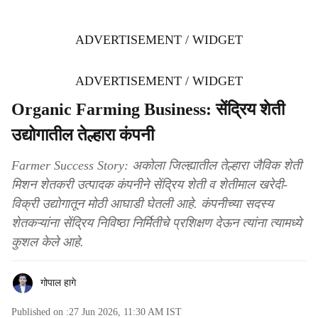
ADVERTISEMENT / WIDGET
ADVERTISEMENT / WIDGET
Organic Farming Business: सेंद्रिय शेती
उद्योगातील तेल्हारा कंपनी
Farmer Success Story: अकोला जिल्ह्यातील तेल्हारा जैविक शेती
मिशन शेतकरी उत्पादक कंपनीने सेंद्रिय शेती व शेतीमाल खरेदी-
विक्री उद्योगातून मोठी आघाडी घेतली आहे. कंपनीच्या सदस्य
शेतकऱ्यांना सेंद्रिय निविष्ठा निर्मितीचे प्रशिक्षण देऊन त्यांना त्यामध्ये
कुशल केले आहे.
गोपाल हागे
Published on :
27 Jun 2026, 11:30 AM
IST