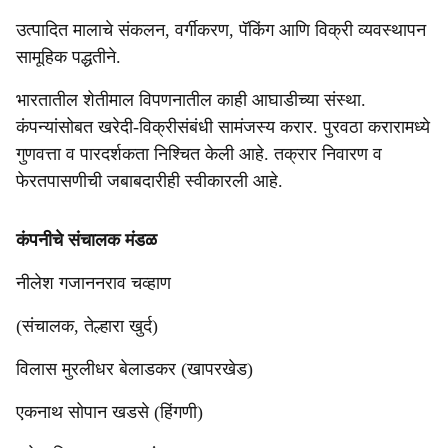
उत्पादित मालाचे संकलन, वर्गीकरण, पॅकिंग आणि विक्री व्यवस्थापन
सामूहिक पद्धतीने.
भारतातील शेतीमाल विपणनातील काही आघाडीच्या संस्था.
कंपन्यांसोबत खरेदी-विक्रीसंबंधी सामंजस्य करार. पुरवठा करारामध्ये
गुणवत्ता व पारदर्शकता निश्चित केली आहे. तक्रार निवारण व
फेरतपासणीची जबाबदारीही स्वीकारली आहे.
कंपनीचे संचालक मंडळ
नीलेश गजाननराव चव्हाण
(संचालक, तेल्हारा खुर्द)
विलास मुरलीधर बेलाडकर (खापरखेड)
एकनाथ सोपान खडसे (हिंगणी)