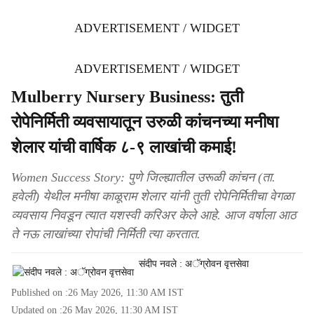
ADVERTISEMENT / WIDGET
ADVERTISEMENT / WIDGET
Mulberry Nursery Business: तुती
रोपेनिर्मिती व्यवसायातून उरुळी कांचनच्या मनीषा
शेलार यांची वार्षिक ८-९ लाखांची कमाई!
Women Success Story: पुणे जिल्ह्यातील उरूळी कांचन (ता.
हवेली) येथील मनीषा काळूराम शेलार यांनी तुती रोपेनिर्मितीचा वेगळा
व्यवसाय निवडून त्यात यशस्वी करिअर केले आहे. आज वर्षाला आठ
ते नऊ लाखांच्या रोपांची निर्मिती त्या करतात.
संदीप नवले : अॅग्रोवन वृत्तसेवा
Published on :
26 May 2026, 11:30 AM
IST
Updated on :
26 May 2026, 11:30 AM
IST