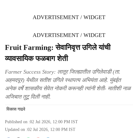
ADVERTISEMENT / WIDGET
ADVERTISEMENT / WIDGET
Fruit Farming: सेवानिवृत्त उगिले यांची
व्यावसायिक फळबाग शेती
Farmer Success Story: लातूर जिल्ह्यातील उगिलेवाडी (ता.
अहमदपूर) येथील सतीश उगिले स्थापत्य अभियंता आहे. मुंबईत
अनेक वर्षे शासकीय सेवेत नोकरी करूनही त्यांनी शेती- मातीशी नाळ
अजिबात तुटू दिली नाही.
विकास गाढवे
Published on :
02 Jul 2026, 12:00 PM
IST
Updated on :
02 Jul 2026, 12:00 PM
IST