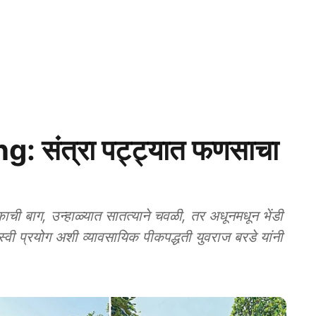
: संत्रा पट्ट्यात फणसाचा
ी बाग, उन्हाळ्यात सातत्याने चवळी, तर अधूनमधून भेंडी
प्रयोग अशी व्यावसायिक पीकपद्धती युवराज बरडे यांनी