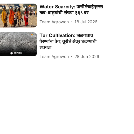
Water Scarcity: पाणीटंचाईग्रस्त
गाव-वाड्यांची संख्या ३३८ वर
Team Agrowon
18 Jul 2026
Tur Cultivation: जळगावात
पेरण्यांना वेग; तुरीचे क्षेत्र घटण्याची
शक्यता
Team Agrowon
28 Jun 2026