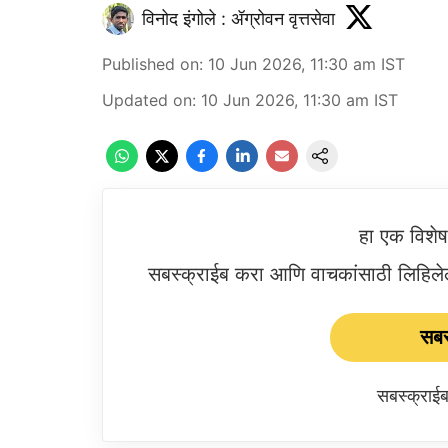
विनोद इंगोले : ॲग्रोवन वृत्तसेवा
Published on
:
10 Jun 2026, 11:30 am
IST
Updated on
:
10 Jun 2026, 11:30 am
IST
हा एक विशे
सबस्क्राईब करा आणि वाचकांसाठी लिहिलेल्
सबस
सबस्क्रा