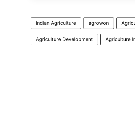
Indian Agriculture
agrowon
Agric
Agriculture Development
Agriculture 