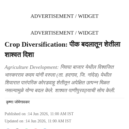
ADVERTISEMENT / WIDGET
ADVERTISEMENT / WIDGET
Crop Diversification: पीक बदलातून शेतीला
शाश्‍वत दिशा
Agriculture Development: निवघा बाजार येथील विश्‍वजित
भास्करराव कदम यांनी वरुला (ता. हदगाव, जि. नांदेड) येथील
शिवारात पारंपरिक कोरडवाहू शेतीतून अपेक्षित उत्पन्न मिळत
नसल्यामुळे योग्य बदल केले. शाश्वत पाणीपुरवठ्याची सोय केली.
कृष्णा जोमेगावकर
Published on :
14 Jun 2026, 11:00 AM
IST
Updated on :
14 Jun 2026, 11:00 AM
IST