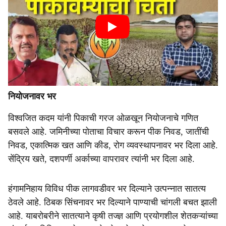
नियोजनावर भर
विश्वजित कदम यांनी पिकाची गरज ओळखून नियोजनाचे गणित
बसवले आहे. जमिनीच्या पोताचा विचार करून पीक निवड, जातींची
निवड, एकात्मिक खत आणि कीड, रोग व्यवस्थापनावर भर दिला आहे.
सेंद्रिय खते, दशपर्णी अर्काच्या वापरावर त्यांनी भर दिला आहे.
हंगामनिहाय विविध पीक लागवडीवर भर दिल्याने उत्पन्नात सातत्य
ठेवले आहे. ठिबक सिंचनावर भर दिल्याने पाण्याची चांगली बचत झाली
आहे. याबरोबरीने सातत्याने कृषी तज्ज्ञ आणि प्रयोगशील शेतकऱ्यांच्या