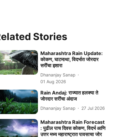
elated Stories
Maharashtra Rain Update:
कोकण, घाटमाथा, विदर्भात जोरदार
सरींचा इशारा
Dhananjay Sanap
01 Aug 2026
Rain Andaj: राज्यात हलक्या ते
जोरदार सरींचा अंदाज
Dhananjay Sanap
27 Jul 2026
Maharashtra Rain Forecast
: पुढील पाच दिवस कोकण, विदर्भ आणि
उत्तर मध्य महाराष्ट्रात पावसाचा जोर