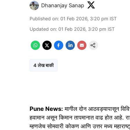
Dhananjay Sanap
Published on
:
01 Feb 2026, 3:20 pm
IST
Updated on
:
01 Feb 2026, 3:20 pm
IST
4 लेख बाकी
Pune News:
मागील दोन आठवड्यापासून विवि
हवामान असून किमान तापमानात वाढ होत आहे. रा
म्हणजेच सोमवारी कोकण आणि उत्तर मध्य महाराष्ट