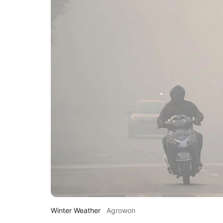
Winter Weather
Agrowon