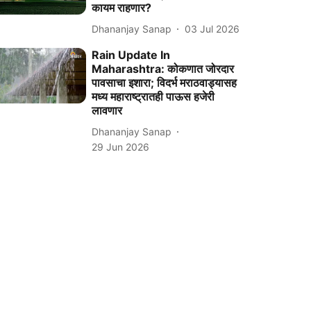
कायम राहणार?
Dhananjay Sanap
03 Jul 2026
Rain Update In
Maharashtra: कोकणात जोरदार
पावसाचा इशारा; विदर्भ मराठवाड्यासह
मध्य महाराष्ट्रातही पाऊस हजेरी
लावणार
Dhananjay Sanap
29 Jun 2026