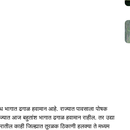
ध भागात ढगाळ हवामान आहे. राज्यात पावसाला पोषक
ज्यात आज बहुतांश भागात ढगाळ हवामान राहील. तर उद्या
्रातील काही जिल्ह्यात तुरळक ठिकाणी हलक्या ते मध्यम