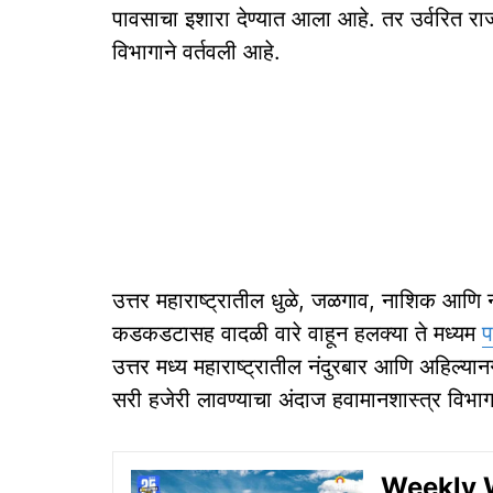
पावसाचा इशारा देण्यात आला आहे. तर उर्वरित राज
विभागाने वर्तवली आहे.
उत्तर महाराष्ट्रातील धुळे, जळगाव, नाशिक आणि न
कडकडटासह वादळी वारे वाहून हलक्या ते मध्यम
प
उत्तर मध्य महाराष्ट्रातील नंदुरबार आणि अहिल्
सरी हजेरी लावण्याचा अंदाज हवामानशास्त्र विभाग
Weekly We