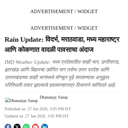
ADVERTISEMENT / WIDGET
ADVERTISEMENT / WIDGET
Rain Update: विदर्भ, मराठवाडा, मध्य महाराष्ट्र
आणि कोकणात वादळी पावसाचा अंदाज
IMD Weather Update: मध्य प्रदेशातील काही भाग, छत्तीसगड,
झारखंड आणि बिहारचा उर्वरित भाग तसेच उत्तर प्रदेश आणि
उत्तराखंडच्या काही भागांमध्ये मॉन्सून पुढे सरकण्यास अनुकूल
परिस्थिती तयार झाल्याचे हवामानशास्त्र विभागाने सांगितले आहे.
Dhananjay Sanap
Published on :
27 Jun 2026, 3:05 PM
IST
Updated on :
27 Jun 2026, 3:05 PM
IST