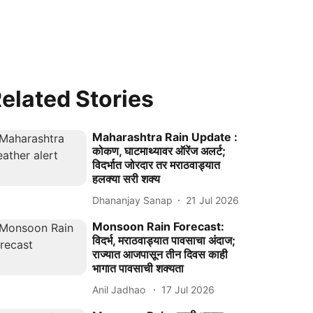
elated Stories
Maharashtra Rain Update :
कोकण, घाटमाथ्यावर ऑरेंज अलर्ट;
विदर्भात जोरदार तर मराठवाड्यात
हलक्या सरी शक्य
Dhananjay Sanap
21 Jul 2026
Monsoon Rain Forecast:
विदर्भ, मराठवाड्यात पावसाचा अंदाज;
राज्यात आजपासून तीन दिवस काही
भागात पावसाची शक्यता
Anil Jadhao
17 Jul 2026