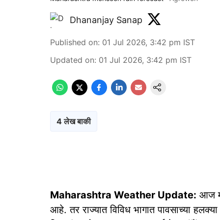
Dhananjay Sanap
Published on
:
01 Jul 2026, 3:42 pm
IST
Updated on
:
01 Jul 2026, 3:42 pm
IST
4 लेख बाकी
Maharashtra Weather Update:
आज मॉन
आहे. तर राज्यात विविध भागात पावसाच्या हलक्य