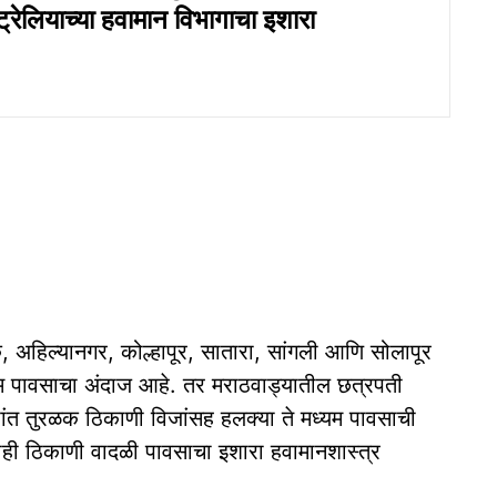
्रेलियाच्या हवामान विभागाचा इशारा
क, अहिल्यानगर, कोल्हापूर, सातारा, सांगली आणि सोलापूर
्यम पावसाचा अंदाज आहे. तर मराठवाड्यातील छत्रपती
यांत तुरळक ठिकाणी विजांसह हलक्या ते मध्यम पावसाची
 काही ठिकाणी वादळी पावसाचा इशारा हवामानशास्त्र