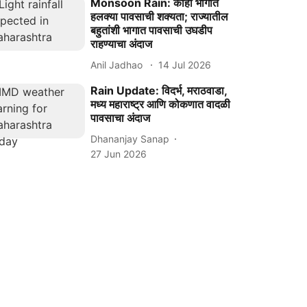
Monsoon Rain: काही भागात
हलक्या पावसाची शक्यता; राज्यातील
बहुतांशी भागात पावसाची उघडीप
राहण्याचा अंदाज
Anil Jadhao
14 Jul 2026
Rain Update: विदर्भ, मराठवाडा,
मध्य महाराष्ट्र आणि कोकणात वादळी
पावसाचा अंदाज
Dhananjay Sanap
27 Jun 2026