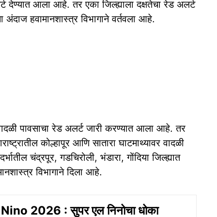
्ट देण्यात आला आहे. तर एका जिल्ह्याला दक्षतेचा रेड अलर्ट
 अंदाज हवामानशास्त्र विभागाने वर्तवला आहे.
वादळी पावसाचा रेड अलर्ट जारी करण्यात आला आहे. तर
महाराष्ट्रातील कोल्हापूर आणि सातारा घाटमाथ्यावर वादळी
्भातील चंद्रपूर, गडचिरोली, भंडारा, गोंदिया जिल्ह्यात
नशास्त्र विभागाने दिला आहे.
Nino 2026 : सुपर एल निनोचा धोका