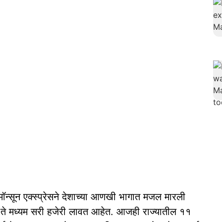
्सून एक्स्प्रेसने देशाच्या आणखी भागात मजल मारली
ा ते मध्यम सरी हजेरी लावत आहेत. आजही राज्यातील ११