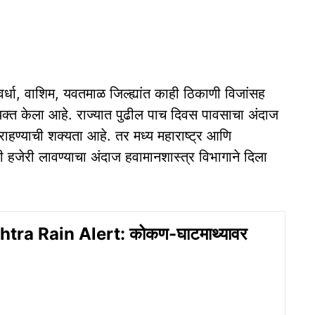
र्धा, वाशिम, यवतमाळ जिल्ह्यांत काही ठिकाणी विजांसह
्यक्त केला आहे. राज्यात पुढील पाच दिवस पावसाचा अंदाज
ण्याची शक्यता आहे. तर मध्य महाराष्ट्र आणि
 हजेरी लावण्याचा अंदाज हवामानशास्त्र विभागाने दिला
ra Rain Alert: कोकण-घाटमाथ्यावर