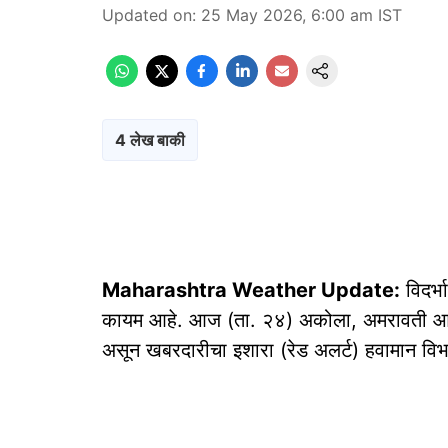
Updated on
:
25 May 2026, 6:00 am
IST
4 लेख बाकी
Maharashtra Weather Update:
विदर्भ
कायम आहे. आज (ता. २४) अकोला, अमरावती आणि वर्
असून खबरदारीचा इशारा (रेड अलर्ट) हवामान विभ