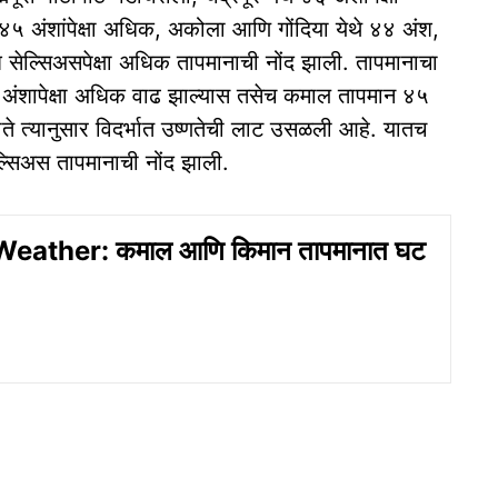
 ४५ अंशांपेक्षा अधिक, अकोला आणि गोंदिया येथे ४४ अंश,
ल्सिअसपेक्षा अधिक तापमानाची नोंद झाली. तापमानाचा
अंशापेक्षा अधिक वाढ झाल्यास तसेच कमाल तापमान ४५
े त्यानुसार विदर्भात उष्णतेची लाट उसळली आहे. यातच
ल्सिअस तापमानाची नोंद झाली.
eather: कमाल आणि किमान तापमानात घट