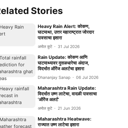
elated Stories
Heavy Rain Alert: कोकण,
घाटमाथा, उत्तर महाराष्ट्रात जोरदार
पावसाचा इशारा
अमोल कुटे
31 Jul 2026
Rain Update: कोकण आणि
घाटमाथ्यावर मुसळधारेचा अंदाज,
विदर्भात ऑरेंज अलर्टचा इशारा
Dhananjay Sanap
06 Jul 2026
Maharashtra Rain Update:
विदर्भात उष्ण लाटेचा, वादळी पावसाचा
‘ऑरेंज अलर्ट’
अमोल कुटे
21 Jun 2026
Maharashtra Heatwave:
राज्यात उष्ण लाटेचा इशारा