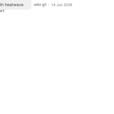
अमोल कुटे
14 Jun 2026