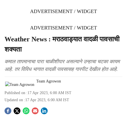
ADVERTISEMENT / WIDGET
ADVERTISEMENT / WIDGET
Weather News : मराठवाड्यात वादळी पावसाची
शक्यता
कमाल तापमानाचा पारा चाळीशीपार असल्याने उन्हाचा चटका कायम
आहे. तर विविध भागात वादळी पावसासह गारपीट देखील होत आहे.
Team Agrowon
Published on :
17 Apr 2023, 6:00 AM
IST
Updated on :
17 Apr 2023, 6:00 AM
IST
S
o