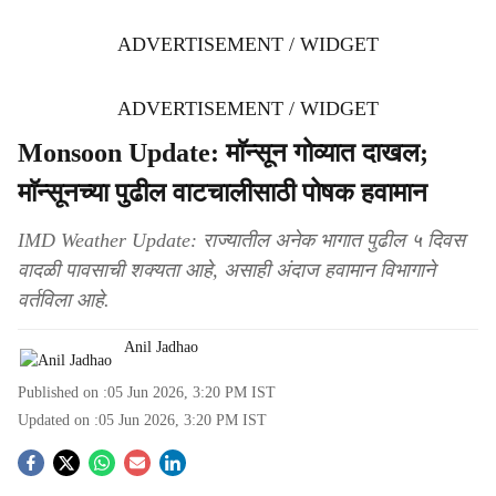
ADVERTISEMENT / WIDGET
ADVERTISEMENT / WIDGET
Monsoon Update: माॅन्सून गोव्यात दाखल;
माॅन्सूनच्या पुढील वाटचालीसाठी पोषक हवामान
IMD Weather Update: राज्यातील अनेक भागात पुढील ५ दिवस
वादळी पावसाची शक्यता आहे, असाही अंदाज हवामान विभागाने
वर्तविला आहे.
Anil Jadhao
Published on :
05 Jun 2026, 3:20 PM
IST
Updated on :
05 Jun 2026, 3:20 PM
IST
S