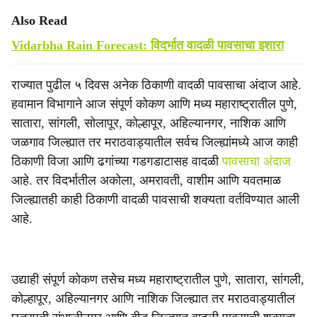
Also Read
Vidarbha Rain Forecast: विदर्भात वादळी पावसाचा इशारा
राज्यात पुढील ५ दिवस अनेक ठिकाणी वादळी पावसाचा अंदाज आहे.
हवामान विभागाने आज संपूर्ण कोकण आणि मध्य महाराष्ट्रातील पुणे,
सातारा, सांगली, सोलापूर, कोल्हापूर, अहिल्यानगर, नाशिक आणि
जळगाव जिल्ह्यात तर मराठवाड्यातील सर्वच जिल्ह्यांमध्ये आज काही
ठिकाणी विजा आणि ढगांच्या गडगडाटासह वादळी
पावसाचा अंदाज
आहे. तर विदर्भातील अकोला, अमरावती, वाशीम आणि यवतमाळ
जिल्ह्यातही काही ठिकाणी वादळी पावसाची शक्यता वर्तविण्यात आली
आहे.
उद्याही संपूर्ण कोकण तसेच मध्य महाराष्ट्रातील पुणे, सातारा, सांगली,
कोल्हापूर, अहिल्यानगर आणि नाशिक जिल्ह्यात तर मराठवाड्यातील