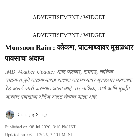
ADVERTISEMENT / WIDGET
ADVERTISEMENT / WIDGET
Monsoon Rain : कोकण, घाटमाथ्यावर मुसळधार
पावसाचा अंदाज
IMD Weather Update: आज पालघर, रायगड, नाशिक
घाटमाथा,पुणे घाटमाथ्यासह सातारा घाटमाथ्यावर मुसळधार पावसाचा
रेड अलर्ट जारी करण्यात आला आहे. तर नाशिक, ठाणे आणि मुंबईत
जोरदार पावसाचा ऑरेंज अलर्ट देण्यात आला आहे.
Dhananjay Sanap
Published on :
08 Jul 2026, 3:10 PM
IST
Updated on :
08 Jul 2026, 3:10 PM
IST