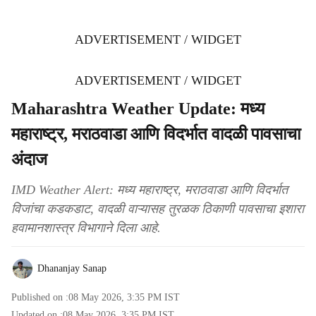
ADVERTISEMENT / WIDGET
ADVERTISEMENT / WIDGET
Maharashtra Weather Update: मध्य
महाराष्ट्र, मराठवाडा आणि विदर्भात वादळी पावसाचा
अंदाज
IMD Weather Alert: मध्य महाराष्ट्र, मराठवाडा आणि विदर्भात
विजांचा कडकडाट, वादळी वाऱ्यासह तुरळक ठिकाणी पावसाचा इशारा
हवामानशास्त्र विभागाने दिला आहे.
Dhananjay Sanap
Published on :
08 May 2026, 3:35 PM
IST
Updated on :
08 May 2026, 3:35 PM
IST