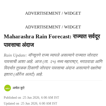
ADVERTISEMENT / WIDGET
ADVERTISEMENT / WIDGET
Maharashra Rain Forecast: राज्यात सर्वदूर
पावसाचा अंदाज
Rain Update: मॉन्सूनने राज्य व्यापले असल्याने राज्यात जोरदार
पावसाची आशा आहे. आज (ता. २५) मध्य महाराष्ट्र, मराठवाडा आणि
विदर्भात तुरळक ठिकाणी जोरदार पावसाचा अंदाज असल्याने दक्षतेचा
इशारा (ऑरेंज अलर्ट) आहे.
अमोल कुटे
Published on :
25 Jun 2026, 6:00 AM
IST
Updated on :
25 Jun 2026, 6:00 AM
IST