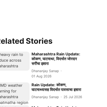
elated Stories
Maharashtra Rain Update:
कोकण, घाटमाथा, विदर्भात जोरदार
सरींचा इशारा
Dhananjay Sanap
01 Aug 2026
Rain Update: कोकण,
घाटमाथ्यासह विदर्भात पावसाचा इशारा
Dhananjay Sanap
25 Jul 2026