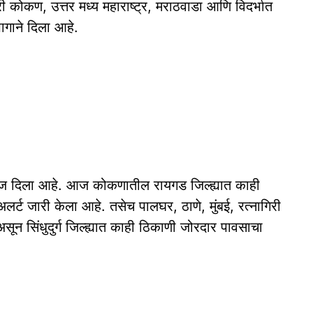
कोकण, उत्तर मध्य महाराष्ट्र, मराठवाडा आणि विदर्भात
ागाने दिला आहे.
ंदाज दिला आहे. आज कोकणातील रायगड जिल्ह्यात काही
र्ट जारी केला आहे. तसेच पालघर, ठाणे, मुंबई, रत्नागिरी
सून सिंधुदुर्ग जिल्ह्यात काही ठिकाणी जोरदार पावसाचा