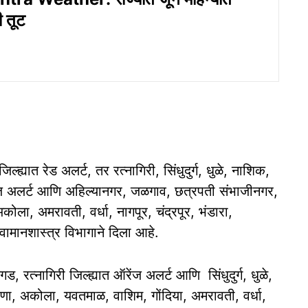
 तूट
्ह्यात रेड अलर्ट, तर रत्नागिरी, सिंधुदुर्ग, धुळे, नाशिक,
रेंज अलर्ट आणि अहिल्यानगर, जळगाव, छत्रपती संभाजीनगर,
ोला, अमरावती, वर्धा, नागपूर, चंद्रपूर, भंडारा,
वामानशास्त्र विभागाने दिला आहे.
ड, रत्नागिरी जिल्ह्यात ऑरेंज अलर्ट आणि सिंधुदुर्ग, धुळे,
ाणा, अकोला, यवतमाळ, वाशिम, गोंदिया, अमरावती, वर्धा,