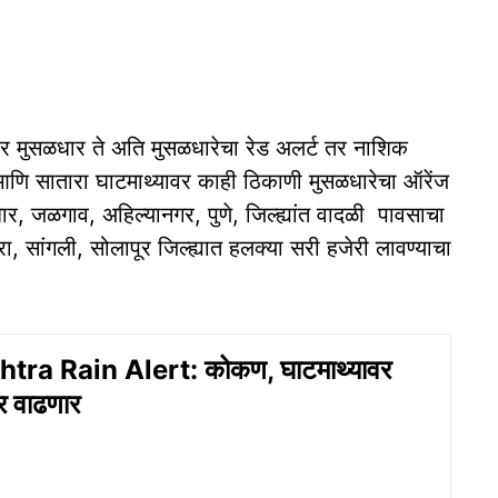
्यावर मुसळधार ते अति मुसळधारेचा रेड अलर्ट तर नाशिक
 आणि सातारा घाटमाथ्यावर काही ठिकाणी मुसळधारेचा ऑरेंज
ार, जळगाव, अहिल्यानगर, पुणे, जिल्ह्यांत वादळी पावसाचा
रा, सांगली, सोलापूर जिल्ह्यात हलक्या सरी हजेरी लावण्याचा
ra Rain Alert: कोकण, घाटमाथ्यावर
र वाढणार