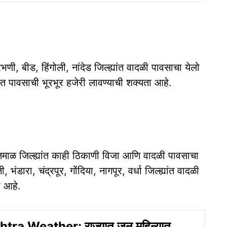
, बीड, हिंगोली, नांदेड जिल्ह्यांत वादळी पावसाचा येलो
ात पावसाची भूरभूर हजेरी लावण्याची शक्यता आहे.
माळ जिल्ह्यांत काही ठिकाणी विजा आणि वादळी पावसाचा
डारा, चंद्रपूर, गोंदिया, नागपूर, वर्धा जिल्ह्यांत वादळी
ा आहे.
ra Weather: राज्यात जून महिन्यात