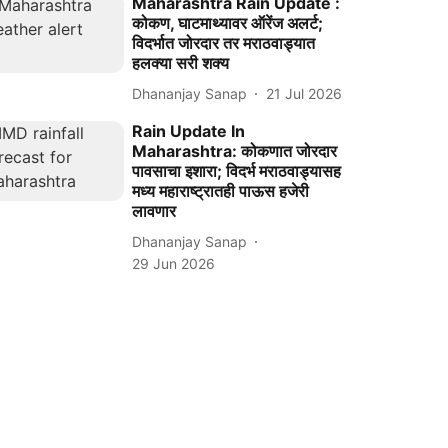
Maharashtra Rain Update :
कोकण, घाटमाथ्यावर ऑरेंज अलर्ट;
विदर्भात जोरदार तर मराठवाड्यात
हलक्या सरी शक्य
Dhananjay Sanap
21 Jul 2026
Rain Update In
Maharashtra: कोकणात जोरदार
पावसाचा इशारा; विदर्भ मराठवाड्यासह
मध्य महाराष्ट्रातही पाऊस हजेरी
लावणार
Dhananjay Sanap
29 Jun 2026