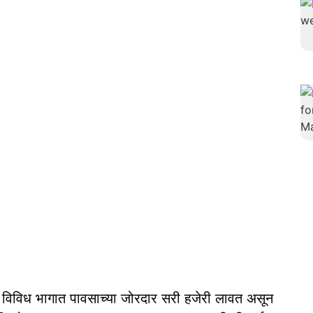
ा विविध भागात पावसाच्या जोरदार सरी हजेरी लावत असून