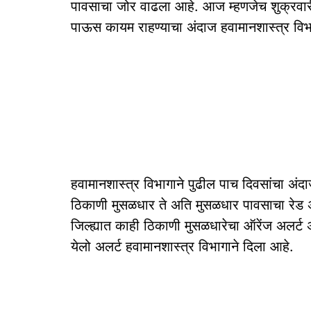
पावसाचा जोर वाढला आहे. आज म्हणजेच शुक्रवारी 
पाऊस कायम राहण्याचा अंदाज हवामानशास्त्र विभ
हवामानशास्त्र विभागाने पुढील पाच दिवसांचा अ
ठिकाणी मुसळधार ते अति मुसळधार पावसाचा रेड अल
जिल्ह्यात काही ठिकाणी मुसळधारेचा ऑरेंज अलर्ट अ
येलो अलर्ट हवामानशास्त्र विभागाने दिला आहे.