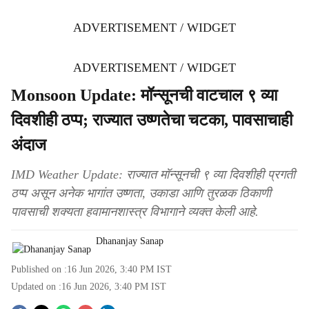
ADVERTISEMENT / WIDGET
ADVERTISEMENT / WIDGET
Monsoon Update: मॉन्सूनची वाटचाल ९ व्या
दिवशीही ठप्प; राज्यात उष्णतेचा चटका, पावसाचाही
अंदाज
IMD Weather Update: राज्यात मॉन्सूनची ९ व्या दिवशीही प्रगती
ठप्प असून अनेक भागांत उष्णता, उकाडा आणि तुरळक ठिकाणी
पावसाची शक्यता हवामानशास्त्र विभागाने व्यक्त केली आहे.
Dhananjay Sanap
Published on :
16 Jun 2026, 3:40 PM
IST
Updated on :
16 Jun 2026, 3:40 PM
IST