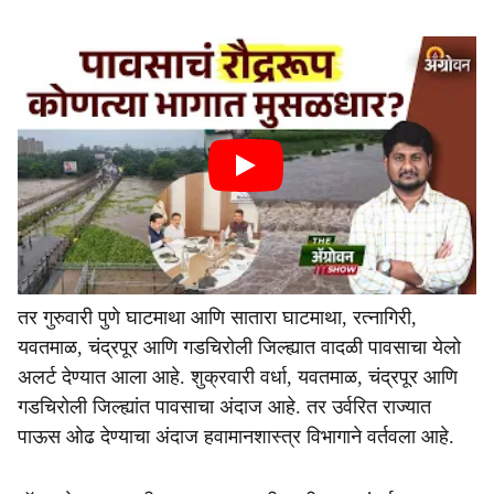
तर गुरुवारी पुणे घाटमाथा आणि सातारा घाटमाथा, रत्नागिरी,
यवतमाळ, चंद्रपूर आणि गडचिरोली जिल्ह्यात वादळी पावसाचा येलो
अलर्ट देण्यात आला आहे. शुक्रवारी वर्धा, यवतमाळ, चंद्रपूर आणि
गडचिरोली जिल्ह्यांत पावसाचा अंदाज आहे. तर उर्वरित राज्यात
पाऊस ओढ देण्याचा अंदाज हवामानशास्त्र विभागाने वर्तवला आहे.