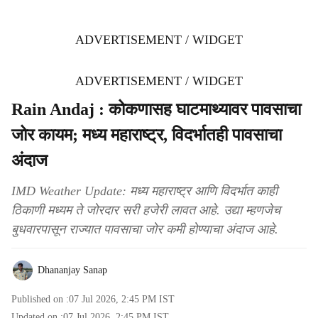
ADVERTISEMENT / WIDGET
ADVERTISEMENT / WIDGET
Rain Andaj : कोकणासह घाटमाथ्यावर पावसाचा
जोर कायम; मध्य महाराष्ट्र, विदर्भातही पावसाचा
अंदाज
IMD Weather Update: मध्य महाराष्ट्र आणि विदर्भात काही
ठिकाणी मध्यम ते जोरदार सरी हजेरी लावत आहे. उद्या म्हणजेच
बुधवारपासून राज्यात पावसाचा जोर कमी होण्याचा अंदाज आहे.
Dhananjay Sanap
Published on :
07 Jul 2026, 2:45 PM
IST
Updated on :
07 Jul 2026, 2:45 PM
IST