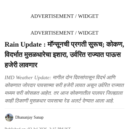
ADVERTISEMENT / WIDGET
ADVERTISEMENT / WIDGET
Rain Update : मॉन्सूनची प्रगती सुरूच; कोकण,
विदर्भात मुसळधारेचा इशारा, उर्वरित राज्यात पाऊस
हजेरी लावणार
IMD Weather Update: मागील दोन दिवसांपासून विदर्भ आणि
कोकणात जोरदार पावसाच्या सरी हजेरी लावत असून उर्वरित राज्यात
मध्यम सरी कोसळत आहेत. तर आज कोकणातील पालघर जिल्ह्याला
काही ठिकाणी मुसळधार पावसाचा रेड अलर्ट देण्यात आला आहे.
Dhananjay Sanap