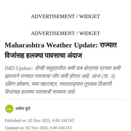
ADVERTISEMENT / WIDGET
ADVERTISEMENT / WIDGET
Maharashtra Weather Update: राज्यात
विजांसह हलक्या पावसाचा अंदाज
IMD Update: दोन्ही समुद्रातील कमी दाब क्षेत्रांचा प्रभाव कमी
झाल्याने राज्यात पावसाचा जोर कमी होणार आहे. आज (ता. २)
दक्षिण कोकण, मध्य महाराष्ट्र, मराठवाड्यात तुरळक ठिकाणी
विजांसह हलक्या पावसाची शक्यता आहे.
अमोल कुटे
Published on :
02 Nov 2025, 6:00 AM
IST
Updated on :
02 Nov 2025, 6:00 AM
IST