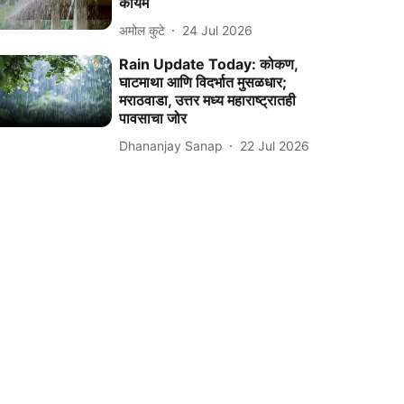
कायम
अमोल कुटे
24 Jul 2026
Rain Update Today: कोकण,
घाटमाथा आणि विदर्भात मुसळधार;
मराठवाडा, उत्तर मध्य महाराष्ट्रातही
पावसाचा जोर
Dhananjay Sanap
22 Jul 2026