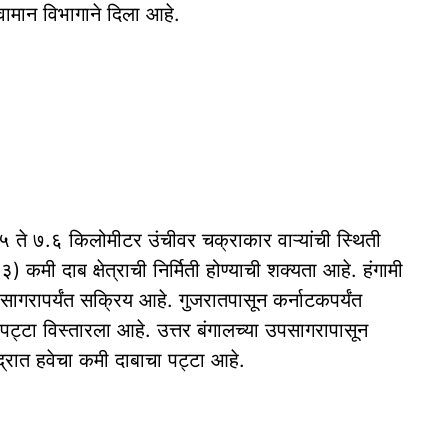
वामान विभागाने दिला आहे.
५ ते ७.६ किलोमीटर उंचीवर चक्राकार वाऱ्यांची स्थिती
. ३) कमी दाब क्षेत्राची निर्मिती होण्याची शक्यता आहे. हंगामी
सागरापर्यंत सक्रिय आहे. गुजरातपासून कर्नाटकपर्यंत
ट्टा विस्तारला आहे. उत्तर बंगालच्या उपसागरापासून
ुद्रात हवेचा कमी दाबाचा पट्टा आहे.