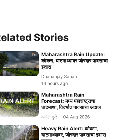
elated Stories
Maharashtra Rain Update:
कोकण, घाटमाथ्यावर जोरदार पावसाचा
इशारा
Dhananjay Sanap
14 hours ago
Maharashtra Rain
Forecast: मध्य महाराष्ट्राचा
घाटमाथा, विदर्भात पावसाचा अंदाज
अमोल कुटे
04 Aug 2026
Heavy Rain Alert: कोकण,
घाटमाथ्यावर, जोरदार पावसाचा इशारा