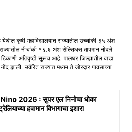
ळे येथील कृषी महाविद्यालयात राज्यातील उच्चांकी ३५ अंश
 राज्यातील नीचांकी १६.६ अंश सेल्सिअस तापमान नोंदले
िकाणी अतिवृष्टी सुरूच आहे. पालघर जिल्ह्यातील वाडा
ोंद झाली. उर्वरित राज्यात मध्यम ते जोरदार पावसाच्या
Nino 2026 : सुपर एल निनोचा धोका
्रेलियाच्या हवामान विभागाचा इशारा