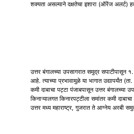
शक्यता असल्याने दक्षतेचा इशारा (ऑरेंज अलर्ट) ह
उत्तर बंगालच्या उपसागरात समुद्र सपाटीपासून १.
आहे. त्याच्या प्रभावामुळे या भागात उद्यापर्यंत (ता
कमी दाबाचा पट्टा पंजाबपासून उत्तर बंगालच्या उप
किनाऱ्यालगत किनारपट्टीला समांतर कमी दाबाचा प
उत्तर मध्य महाराष्ट्र, गुजरात ते आग्नेय अरबी सम