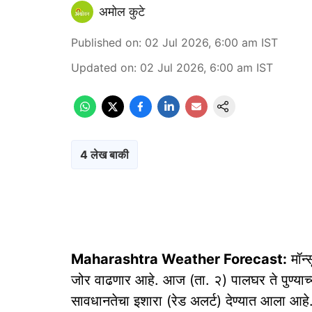
अमोल कुटे
Published on
:
02 Jul 2026, 6:00 am
IST
Updated on
:
02 Jul 2026, 6:00 am
IST
4 लेख बाकी
Maharashtra Weather Forecast:
मॉन्
जोर वाढणार आहे. आज (ता. २) पालघर ते पुण्याच
सावधानतेचा इशारा (रेड अलर्ट) देण्यात आला आह