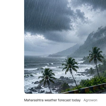
Maharashtra weather forecast today
Agrowon