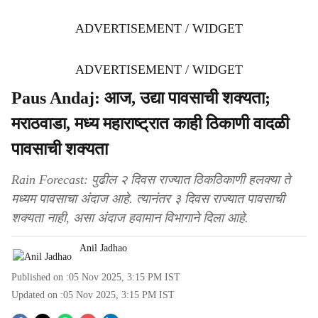
ADVERTISEMENT / WIDGET
ADVERTISEMENT / WIDGET
Paus Andaj: आज, उद्या पावसाची शक्यता;
मराठवाडा, मध्य महाराष्ट्रात काही ठिकाणी वादळी
पावसाची शक्यता
Rain Forecast: पुढील २ दिवस राज्यात ठिकठिकाणी हलक्या ते
मध्यम पावसाचा अंदाज आहे. त्यानंतर ३ दिवस राज्यात पावसाची
शक्यता नाही, असा अंदाज हवामान विभागाने दिला आहे.
Anil Jadhao
Published on :
05 Nov 2025, 3:15 PM
IST
Updated on :
05 Nov 2025, 3:15 PM
IST