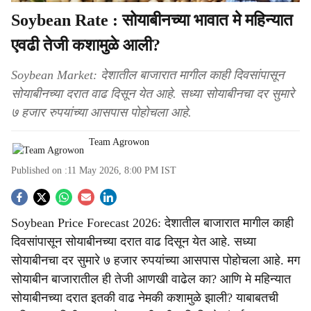
Soybean Rate : सोयाबीनच्या भावात मे महिन्यात
एवढी तेजी कशामुळे आली?
Soybean Market: देशातील बाजारात मागील काही दिवसांपासून
सोयाबीनच्या दरात वाढ दिसून येत आहे. सध्या सोयाबीनचा दर सुमारे
७ हजार रुपयांच्या आसपास पोहोचला आहे.
Team Agrowon
Published on :
11 May 2026, 8:00 PM
IST
S
Soybean Price Forecast 2026: देशातील बाजारात मागील काही
o
दिवसांपासून सोयाबीनच्या दरात वाढ दिसून येत आहे. सध्या
c
सोयाबीनचा दर सुमारे ७ हजार रुपयांच्या आसपास पोहोचला आहे. मग
सोयाबीन बाजारातील ही तेजी आणखी वाढेल का? आणि मे महिन्यात
i
सोयाबीनच्या दरात इतकी वाढ नेमकी कशामुळे झाली? याबाबतची