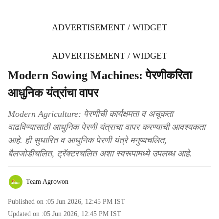
ADVERTISEMENT / WIDGET
ADVERTISEMENT / WIDGET
Modern Sowing Machines: पेरणीकरिता
आधुनिक यंत्रांचा वापर
Modern Agriculture: पेरणीची कार्यक्षमता व अचूकता
वाढविण्यासाठी आधुनिक पेरणी यंत्राचा वापर करण्याची आवश्यकता
आहे. ही सुधारित व आधुनिक पेरणी यंत्रे मनुष्यचलित,
बैलजोडीचलित, ट्रॅक्टरचलित अशा स्वरूपामध्ये उपलब्ध आहे.
Team Agrowon
Published on :
05 Jun 2026, 12:45 PM
IST
Updated on :
05 Jun 2026, 12:45 PM
IST