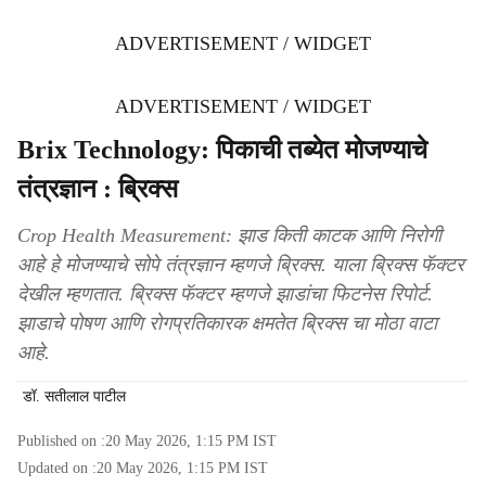
ADVERTISEMENT / WIDGET
ADVERTISEMENT / WIDGET
Brix Technology: पिकाची तब्येत मोजण्याचे
तंत्रज्ञान : ब्रिक्स
Crop Health Measurement: झाड किती काटक आणि निरोगी
आहे हे मोजण्याचे सोपे तंत्रज्ञान म्हणजे ब्रिक्स. याला ब्रिक्स फॅक्टर
देखील म्हणतात. ब्रिक्स फॅक्टर म्हणजे झाडांचा फिटनेस रिपोर्ट.
झाडाचे पोषण आणि रोगप्रतिकारक क्षमतेत ब्रिक्स चा मोठा वाटा
आहे.
डॉ. सतीलाल पाटील ​
Published on :
20 May 2026, 1:15 PM
IST
Updated on :
20 May 2026, 1:15 PM
IST