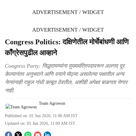
ADVERTISEMENT / WIDGET
ADVERTISEMENT / WIDGET
Congress Politics: दक्षिणेतील मोर्चेबांधणी आणि
काँग्रेसपुढील आव्हाने
Congress Party: सिद्धरामय्यांना मुख्यमंत्रिपदावरून अलगद दूर
केल्यानंतर अनुभवाने आणि वयाने मोठ्या असलेल्या पक्षातील अन्य
नेत्यांनाही राहुल गांधी काबूत ठेवतील, अशीही अपेक्षा बाळगता येणार
नाही.
Team Agrowon
Published on :
01 Jun 2026, 11:00 AM
IST
Updated on :
01 Jun 2026, 11:00 AM
IST