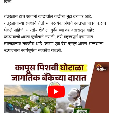
दिली.
तंत्रज्ञान हाच आगामी काळातील कळीचा मुद्दा ठरणार आहे.
तंत्रज्ञानाच्या स्पर्शाने शेतीच्या प्रत्येक अंगाने स्वतःला पावन करून
घेतले पाहिजे. भारतीय शेतीला दुर्दैवाच्या दशावतारांतून बाहेर
काढण्याची क्षमता पूर्णांशाने नसली, तरी महत्त्वपूर्ण प्रमाणात
तंत्रज्ञानात नक्कीच आहे. कारण एक देश म्हणून आपण अन्नधान्य
उत्पादनात स्वयंपूर्णता नक्कीच गाठली.