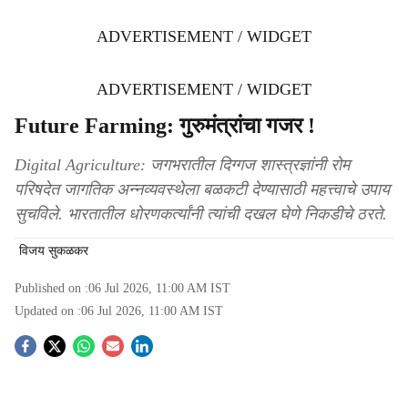
ADVERTISEMENT / WIDGET
ADVERTISEMENT / WIDGET
Future Farming: गुरुमंत्रांचा गजर !
Digital Agriculture: जगभरातील दिग्गज शास्त्रज्ञांनी रोम
परिषदेत जागतिक अन्नव्यवस्थेला बळकटी देण्यासाठी महत्त्वाचे उपाय
सुचविले. भारतातील धोरणकर्त्यांनी त्यांची दखल घेणे निकडीचे ठरते.
विजय सुकळकर
Published on :
06 Jul 2026, 11:00 AM
IST
Updated on :
06 Jul 2026, 11:00 AM
IST
S
o