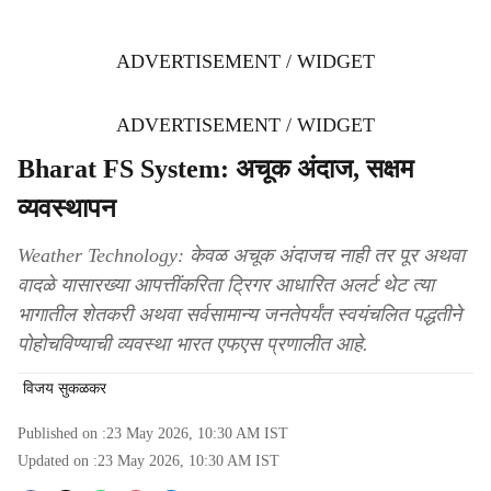
ADVERTISEMENT / WIDGET
ADVERTISEMENT / WIDGET
Bharat FS System: अचूक अंदाज, सक्षम
व्यवस्थापन
Weather Technology: केवळ अचूक अंदाजच नाही तर पूर अथवा
वादळे यासारख्या आपत्तींकरिता ट्रिगर आधारित अलर्ट थेट त्या
भागातील शेतकरी अथवा सर्वसामान्य जनतेपर्यंत स्वयंचलित पद्धतीने
पोहोचविण्याची व्यवस्था भारत एफएस प्रणालीत आहे.
विजय सुकळकर
Published on :
23 May 2026, 10:30 AM
IST
Updated on :
23 May 2026, 10:30 AM
IST