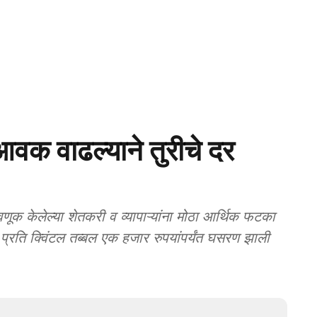
 वाढल्याने तुरीचे दर
णूक केलेल्या शेतकरी व व्यापाऱ्यांना मोठा आर्थिक फटका
प्रति क्विंटल तब्बल एक हजार रुपयांपर्यंत घसरण झाली