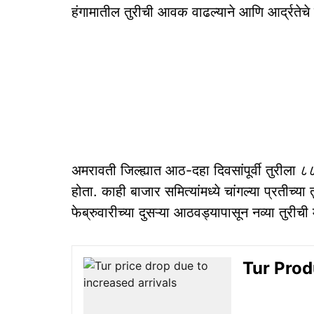
हंगामातील तुरीची आवक वाढल्याने आणि आर्द्रतेच
अमरावती जिल्ह्यात आठ-दहा दिवसांपूर्वी तुरीला 
होता. काही बाजार समित्यांमध्ये चांगल्या प्रतीच्या 
फेब्रुवारीच्या दुसऱ्या आठवड्यापासून नव्या तुरी
Tur Produc