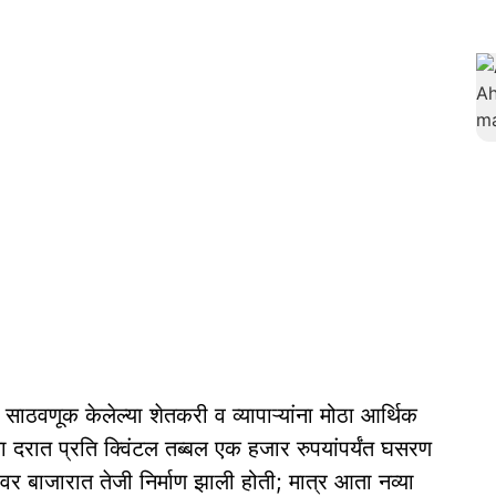
ची साठवणूक केलेल्या शेतकरी व व्यापाऱ्यांना मोठा आर्थिक
 दरात प्रति क्विंटल तब्बल एक हजार रुपयांपर्यंत घसरण
वर बाजारात तेजी निर्माण झाली होती; मात्र आता नव्या