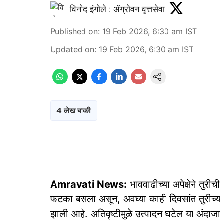
विनोद इंगोले : ॲग्रोवन वृत्तसेवा
Published on
:
19 Feb 2026, 6:30 am
IST
Updated on
:
19 Feb 2026, 6:30 am
IST
4 लेख बाकी
Amravati News:
भाववाढीच्या अपेक्षेने तुरी
फटका बसला असून, अवघ्या काही दिवसांत तुरीच्या
झाली आहे. अतिवृष्टीमुळे उत्पादन घटेल या अंदाजा