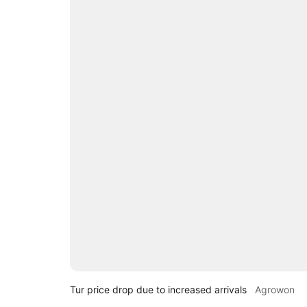
Tur price drop due to increased arrivals
Agrowon