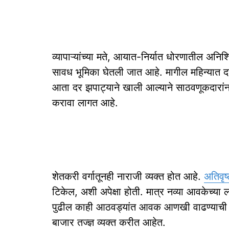
व्यापाऱ्यांच्या मते, आयात-निर्यात धोरणातील अनि
सावध भूमिका घेतली जात आहे. मागील महिन्यात दर
आता दर झपाट्याने खाली आल्याने साठवणूकदारां
करावा लागत आहे.
शेतकरी वर्गातूनही नाराजी व्यक्त होत आहे.
अतिवृष्
टिकेल, अशी अपेक्षा होती. मात्र नव्या आवकेच्या 
पुढील काही आठवड्यांत आवक आणखी वाढण्याची श
बाजार तज्ज्ञ व्यक्त करीत आहेत.