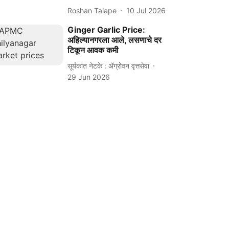
Roshan Talape
10 Jul 2026
Ginger Garlic Price:
अहिल्यानगरला आले, लसणाचे दर
टिकून आवक कमी
सूर्यकांत नेटके : ॲग्रोवन वृत्तसेवा
29 Jun 2026