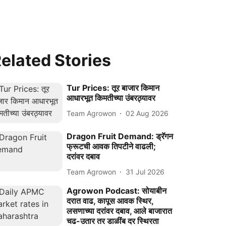
elated Stories
Tur Prices: तूर बाजार किमान
आधारभूत किमतीच्या उंबरठ्यावर
Team Agrowon
02 Aug 2026
Dragon Fruit Demand: ड्रॅगन
फ्रूटची आवक तिपटीने वाढली;
दरांवर दबाव
Team Agrowon
31 Jul 2026
Agrowon Podcast: सोयाबीन
दरात वाढ, कापूस आवक स्थिर,
लसणाच्या दरांवर दबाव, आले बाजारात
चढ-उतार तर डाळींब दर स्थिरता