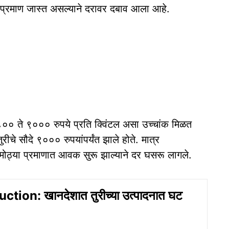
े प्रमाण जास्त असल्याने दरावर दबाव आला आहे.
८८०० ते ९००० रुपये प्रति क्विंटल असा उच्चांक मिळत
तुरीचे सौदे ९००० रुपयांपर्यंत झाले होते. मात्र
ची मोठ्या प्रमाणात आवक सुरू झाल्याने दर घसरू लागले.
tion: खानदेशात तुरीच्या उत्पादनात घट