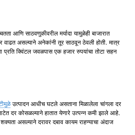
श्चितता आणि साठवणुकीवरील मर्यादा यामुळेही बाजारात
 वाढत असल्याने अनेकांनी तूर साठवून ठेवली होती. मात्र
ना प्रति क्विंटल जवळपास एक हजार रुपयांचा तोटा सहन
टीमुळे
उत्पादन आधीच घटले असताना मिळालेला चांगला दर
लाटेत दर कोसळल्याने हातात येणारे उत्पन्न कमी झाले आहे.
क्यता असल्याने दरावर दबाव कायम राहण्याचा अंदाज