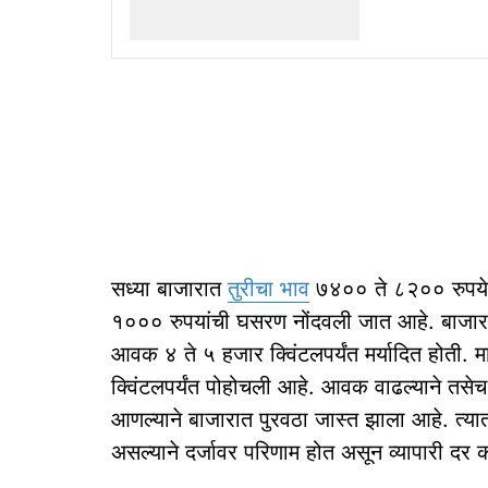
सध्या बाजारात
तुरीचा भाव
७४०० ते ८२०० रुपये प
१००० रुपयांची घसरण नोंदवली जात आहे. बाजार स
आवक ४ ते ५ हजार क्विंटलपर्यंत मर्यादित होती. म
क्विंटलपर्यंत पोहोचली आहे. आवक वाढल्याने तसे
आणल्याने बाजारात पुरवठा जास्त झाला आहे. त्यातच
असल्याने दर्जावर परिणाम होत असून व्यापारी दर 