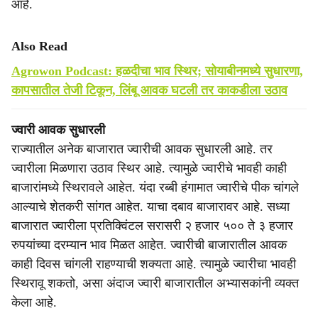
आहे.
Also Read
Agrowon Podcast: हळदीचा भाव स्थिर; सोयाबीनमध्ये सुधारणा,
कापसातील तेजी टिकून, लिंबू आवक घटली तर काकडीला उठाव
ज्वारी आवक सुधारली
राज्यातील अनेक बाजारात ज्वारीची आवक सुधारली आहे. तर
ज्वारीला मिळणारा उठाव स्थिर आहे. त्यामुळे ज्वारीचे भावही काही
बाजारांमध्ये स्थिरावले आहेत. यंदा रब्बी हंगामात ज्वारीचे पीक चांगले
आल्याचे शेतकरी सांगत आहेत. याचा दबाव बाजारावर आहे. सध्या
बाजारात ज्वारीला प्रतिक्विंटल सरासरी २ हजार ५०० ते ३ हजार
रुपयांच्या दरम्यान भाव मिळत आहेत. ज्वारीची बाजारातील आवक
काही दिवस चांगली राहण्याची शक्यता आहे. त्यामुळे ज्वारीचा भावही
स्थिरावू शकतो, असा अंदाज ज्वारी बाजारातील अभ्यासकांनी व्यक्त
केला आहे.