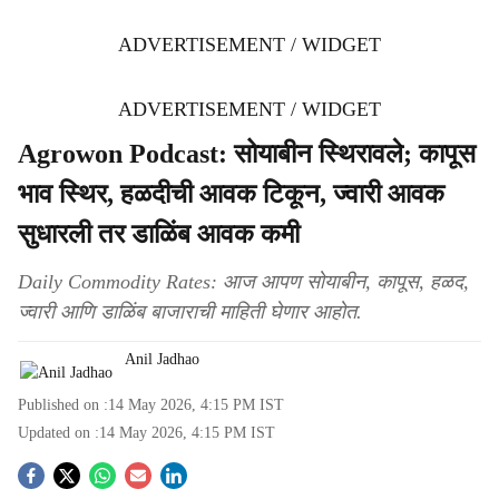
ADVERTISEMENT / WIDGET
ADVERTISEMENT / WIDGET
Agrowon Podcast: सोयाबीन स्थिरावले; कापूस
भाव स्थिर, हळदीची आवक टिकून, ज्वारी आवक
सुधारली तर डाळिंब आवक कमी
Daily Commodity Rates: आज आपण सोयाबीन, कापूस, हळद,
ज्वारी आणि डाळिंब बाजाराची माहिती घेणार आहोत.
Anil Jadhao
Published on :
14 May 2026, 4:15 PM
IST
Updated on :
14 May 2026, 4:15 PM
IST
S