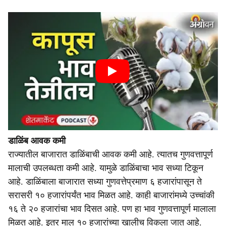
डाळिंब आवक कमी
राज्यातील बाजारात डाळिंबाची आवक कमी आहे. त्यातच गुणवत्तापूर्ण
मालाची उपलब्धता कमी आहे. यामुळे डाळिंबाचा भाव सध्या टिकून
आहे. डाळिंबाला बाजारात सध्या गुणवत्तेप्रमाण ६ हजारांपासून ते
सरासरी १० हजारांपर्यंत भाव मिळत आहे. काही बाजारांमध्ये उच्चांकी
१६ ते २० हजारांचा भाव दिसत आहे. पण हा भाव गुणवत्तापूर्ण मालाला
मिळत आहे. इतर माल १० हजारांच्या खालीच विकला जात आहे.