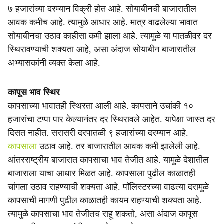
७ हजारांच्या दरम्यान विक्री होत आहे. सोयाबीनची बाजारातील
आवक कमीच आहे. त्यामुळे आधार आहे. मात्र वाढलेल्या भावात
सोयाबीनचा उठाव काहीसा कमी झाला आहे. त्यामुळे या पातळीवर दर
स्थिरावण्याची शक्यता आहे, असा अंदाज सोयाबीन बाजारातील
अभ्यासकांनी व्यक्त केला आहे.
कापूस भाव स्थिर
कापसाच्या भावातही स्थिरता आली आहे. कापसाने उचांकी १०
हजारांचा टप्पा पार केल्यानंतर दर स्थिरावले आहेत. यापेक्षा जास्त दर
दिसत नाहीत. सरासरी दरपातळी ९ हजारांच्या दरम्यान आहे.
कापसाला
उठाव आहे. तर बाजारातील आवक कमी झालेली आहे.
आंतरराष्ट्रीय बाजारात कापसाचा भाव तेजीत आहे. यामुळे देशातील
बाजाराला याचा आधार मिळत आहे. कापसाला पुढील काळातही
चांगला उठाव राहण्याची शक्यता आहे. पाॅलिस्टरच्या वाढत्या दरामुळे
कापसाची मागणी पुढील काळातही कायम राहण्याची शक्यता आहे.
त्यामुळे कापसाचा भाव तेजीतच राहू शकतो, असा अंदाज कापूस