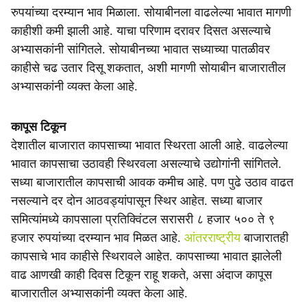
रुपयांच्या दरम्यान भाव मिळाला. सोयाबीनला वाढलेल्या भावात मागणी
काहीशी कमी झाली आहे. याचा परिणाम दरावर दिसत असल्याचे
अभ्यासकांनी सांगितले. सोयाबीनच्या भावात सध्याच्या पातळीवर
काहीसे चढ उतार दिसू शकतात, अशी मागणी सोयाबीन बाजारातील
अभ्यासकांनी व्यक्त केला आहे.
कापूस टिकून
देशातील बाजारात कापसाच्या भावात स्थिरता आली आहे. वाढलेल्या
भावात कापसाचा उठावही स्थिरवला असल्याचे उद्योगांनी सांगितले.
सध्या बाजारातील कापसाची आवक कमीच आहे. पण पुढे उठाव वाढत
नसल्याने दर दोन आठवड्यांपासून स्थिर आहेत. सध्या बाजार
समित्यांमध्ये कापसाला प्रतिक्विंटल सरासरी ८ हजार ५०० ते ९
हजार रुपयांच्या दरम्यान भाव मिळत आहे.
आंतरराष्ट्रीय
बाजारातही
कापसाचे भाव काहीसे स्थिरावले आहेत. कापसाच्या भावात झालेली
वाढ आणखी काही दिवस टिकून राहू शकते, असा अंदाज कापूस
बाजारातील अभ्यासकांनी व्यक्त केला आहे.