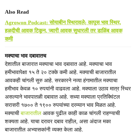
Also Read
Agrowon Podcast: सोयाबीन स्थिरावले; कापूस भाव स्थिर,
हळदीची आवक टिकून, ज्वारी आवक सुधारली तर डाळिंब आवक
कमी
मक्याचा भाव दबावातच
देशातील बाजारात मक्याचा भाव दबावात आहे. मक्याचा भाव
हमीभावापेक्षा १५ ते २० टक्के कमी आहे. मक्याची बाजारातील
आवकही चांगली सुरु आहे. सरकारने नव्या हंगामातील मक्याचा
हमीभाव केवळ १० रुपयांनी वाढवला आहे. मक्याला उठाव मात्र स्थिर
असल्याने भावपातळी दबावात आहे. सध्या मक्याला प्रतिक्विंटल
सरासरी १७०० ते १९०० रुपयांच्या दरम्यान भाव मिळत आहे.
मक्याची
बाजारातील
आवक पुढील काही काळ चांगली राहण्याची
शक्यता आहे. याचा दरावर दबाव राहील, असा अंदाज मका
बाजारातील अभ्यासकांनी व्यक्त केला आहे.