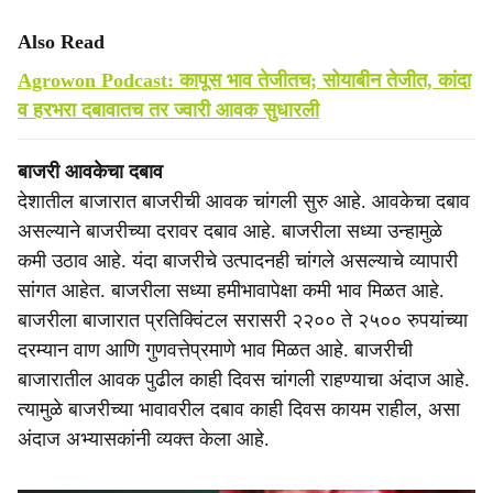
Also Read
Agrowon Podcast: कापूस भाव तेजीतच; सोयाबीन तेजीत, कांदा
व हरभरा दबावातच तर ज्वारी आवक सुधारली
बाजरी आवकेचा दबाव
देशातील बाजारात बाजरीची आवक चांगली सुरु आहे. आवकेचा दबाव
असल्याने बाजरीच्या दरावर दबाव आहे. बाजरीला सध्या उन्हामुळे
कमी उठाव आहे. यंदा बाजरीचे उत्पादनही चांगले असल्याचे व्यापारी
सांगत आहेत. बाजरीला सध्या हमीभावापेक्षा कमी भाव मिळत आहे.
बाजरीला बाजारात प्रतिक्विंटल सरासरी २२०० ते २५०० रुपयांच्या
दरम्यान वाण आणि गुणवत्तेप्रमाणे भाव मिळत आहे. बाजरीची
बाजारातील आवक पुढील काही दिवस चांगली राहण्याचा अंदाज आहे.
त्यामुळे बाजरीच्या भावावरील दबाव काही दिवस कायम राहील, असा
अंदाज अभ्यासकांनी व्यक्त केला आहे.