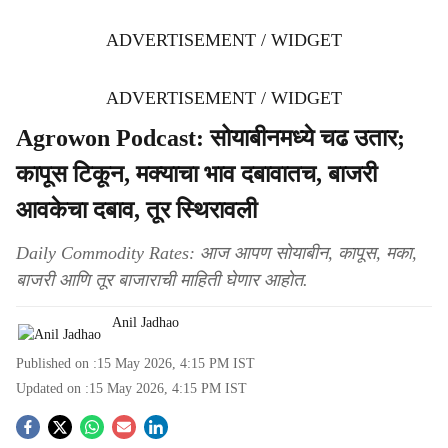
ADVERTISEMENT / WIDGET
ADVERTISEMENT / WIDGET
Agrowon Podcast: सोयाबीनमध्ये चढ उतार;
कापूस टिकून, मक्याचा भाव दबावातच, बाजरी
आवकेचा दबाव, तूर स्थिरावली
Daily Commodity Rates: आज आपण सोयाबीन, कापूस, मका,
बाजरी आणि तूर बाजाराची माहिती घेणार आहोत.
Anil Jadhao
Published on :
15 May 2026, 4:15 PM
IST
Updated on :
15 May 2026, 4:15 PM
IST
S