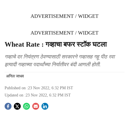
ADVERTISEMENT / WIDGET
ADVERTISEMENT / WIDGET
Wheat Rate : गव्हाचा बफर स्टाॅक घटला
गव्हाचे दर नियंत्रण ठेवण्यासाठी सरकारने गव्हासह गहू पीठ रवा
इत्यादी गव्हाच्या पदार्थांच्या निर्यातीवर बंदी आणली होती.
अनिल जाधव
Published on :
23 Nov 2022, 6:32 PM
IST
Updated on :
23 Nov 2022, 6:32 PM
IST
S
o