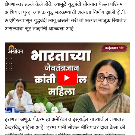
क्षेपणास्त्र हल्ले केले होते. त्यामुळे युद्धबंदी धोक्यात येऊन पश्‍चिम
आशियात पुन्हा व्यापक युद्ध भडकण्याची शक्यता निर्माण झाली होती.
७ एप्रिलपासून युद्धबंदी लागू असली तरी ती अत्यंत नाजूक स्थितीत
असल्याचा सूर तज्ज्ञांनी आळवला आहे.
इराणचा अणुकार्यक्रम हा अमेरिका व इस्राईल यांच्यातील तणावाचा
केंद्रबिंदू राहिला आहे. ट्रम्प यांनी सोशल मीडियावर दावा केला की,