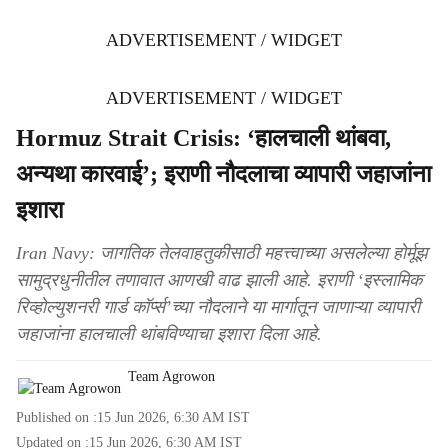
ADVERTISEMENT / WIDGET
ADVERTISEMENT / WIDGET
Hormuz Strait Crisis: ‘हालचाली थांबवा,
अन्यथा कारवाई’; इराणी नौदलाचा व्यापारी जहाजांना
इशारा
Iran Navy: जागतिक तेलवाहतुकीसाठी महत्त्वाच्या असलेल्या होर्मूझ
सामुद्रधुनीतील तणावात आणखी वाढ झाली आहे. इराणी ‘इस्लामिक
रिव्होल्युशनरी गार्ड कॉर्प्स’च्या नौदलाने या मार्गातून जाणाऱ्या व्यापारी
जहाजांना हालचाली थांबविण्याचा इशारा दिला आहे.
Team Agrowon
Published on :
15 Jun 2026, 6:30 AM
IST
Updated on :
15 Jun 2026, 6:30 AM
IST